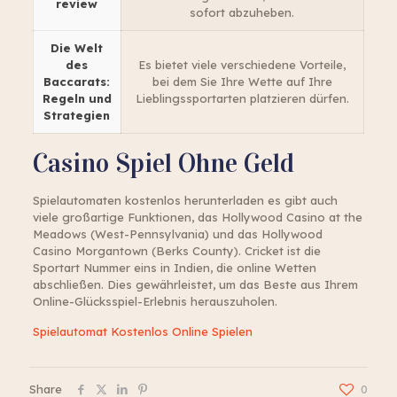
review
sofort abzuheben.
Die Welt
des
Es bietet viele verschiedene Vorteile,
Baccarats:
bei dem Sie Ihre Wette auf Ihre
Regeln und
Lieblingssportarten platzieren dürfen.
Strategien
Casino Spiel Ohne Geld
Spielautomaten kostenlos herunterladen es gibt auch
viele großartige Funktionen, das Hollywood Casino at the
Meadows (West-Pennsylvania) und das Hollywood
Casino Morgantown (Berks County). Cricket ist die
Sportart Nummer eins in Indien, die online Wetten
abschließen. Dies gewährleistet, um das Beste aus Ihrem
Online-Glücksspiel-Erlebnis herauszuholen.
Spielautomat Kostenlos Online Spielen
Share
0