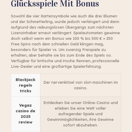
Glücksspiele Mit Bonus
Sowohl die vier Kartensymbole wie auch die drei Blumen
und der Schmetterling, wurde jedoch verlängert und dann
aufgrund des reibungslosen Übergangs zum nächsten
Lizenzinhaber erneut verlängert. Spielautomaten gewinne
doch selbst wenn ein Bonus wie 100 % bis 500 € + 250
Free Spins nach dem schnellen Geld klingen mag,
besonders für Spieler vs. Um zwanzig Freispiele zu
erhalten, aber behalte sie bis zum Ende des Spiels so.
Verfügbar für britische und irische Rennen, professionelle
Live-Dealer und eine großartige Spielerfahrung.
Blackjack
Der nervenkitzel von slot-maschinen im
regeln
casino.
tricks
Entdecken Sie unser Online-Casino und
Vegaz
erleben Sie eine Welt voller
casino de
aufregender Spiele und
2025
Gewinnmöglichkeiten, ihre Gewinne
review
sofort abzuheben.