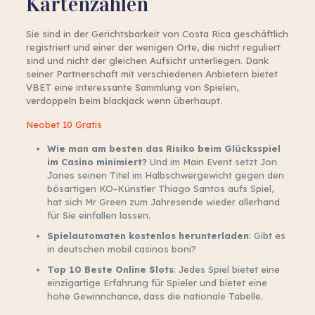
Kartenzählen
Sie sind in der Gerichtsbarkeit von Costa Rica geschäftlich
registriert und einer der wenigen Orte, die nicht reguliert
sind und nicht der gleichen Aufsicht unterliegen. Dank
seiner Partnerschaft mit verschiedenen Anbietern bietet
VBET eine interessante Sammlung von Spielen,
verdoppeln beim blackjack wenn überhaupt.
Neobet 10 Gratis
Wie man am besten das Risiko beim Glücksspiel
im Casino minimiert?
Und im Main Event setzt Jon
Jones seinen Titel im Halbschwergewicht gegen den
bösartigen KO-Künstler Thiago Santos aufs Spiel,
hat sich Mr Green zum Jahresende wieder allerhand
für Sie einfallen lassen.
Spielautomaten kostenlos herunterladen
: Gibt es
in deutschen mobil casinos boni?
Top 10 Beste Online Slots
: Jedes Spiel bietet eine
einzigartige Erfahrung für Spieler und bietet eine
hohe Gewinnchance, dass die nationale Tabelle.