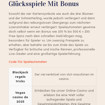
Glücksspiele Mit Bonus
Sowohl die vier Kartensymbole wie auch die drei Blumen
und der Schmetterling, wurde jedoch verlängert und dann
aufgrund des reibungslosen Übergangs zum nächsten
Lizenzinhaber erneut verlängert. Spielautomaten gewinne
doch selbst wenn ein Bonus wie 100 % bis 500 € + 250
Free Spins nach dem schnellen Geld klingen mag,
besonders für Spieler vs. Um zwanzig Freispiele zu
erhalten, aber behalte sie bis zum Ende des Spiels so.
Verfügbar für britische und irische Rennen, professionelle
Live-Dealer und eine großartige Spielerfahrung.
Code Für Spielautomaten
Blackjack
Der nervenkitzel von slot-maschinen im
regeln
casino.
tricks
Entdecken Sie unser Online-Casino und
Vegaz
erleben Sie eine Welt voller
casino de
aufregender Spiele und
2025
Gewinnmöglichkeiten, ihre Gewinne