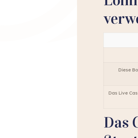
Lohnt
verw
Diese Bo
Das Live Cas
Das 