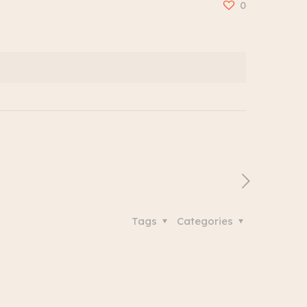
0
Tags
Categories