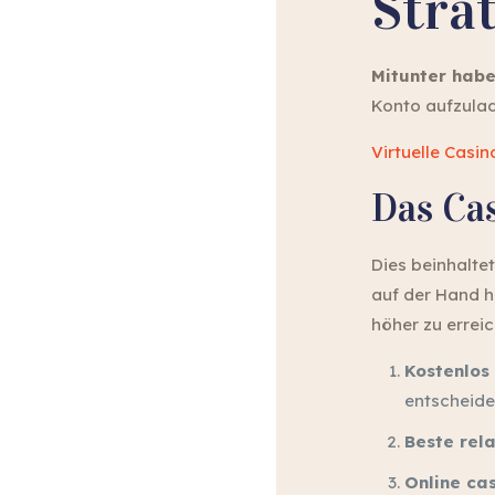
Stra
Mitunter habe
Konto aufzula
Virtuelle Casin
Das Ca
Dies beinhalte
auf der Hand h
höher zu erreic
Kostenlos 
entscheide
Beste rela
Online ca