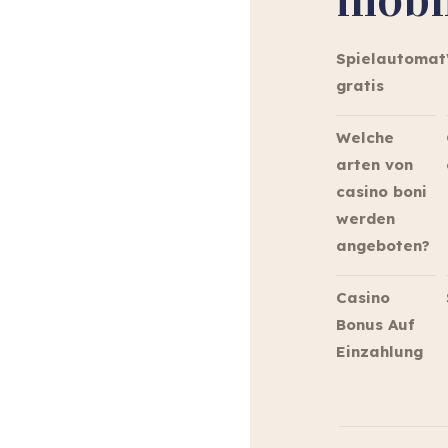
Spielautomat
gratis
Welche
arten von
casino boni
werden
angeboten?
Casino
Bonus Auf
Einzahlung