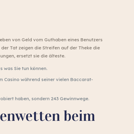
Abheben von Geld vom Guthaben eines Benutzers
 der Tat zeigen die Streifen auf der Theke die
gen, ersetzt sie die älteste.
s was Sie tun können.
im Casino während seiner vielen Baccarat-
robiert haben, sondern 243 Gewinnwege.
benwetten beim