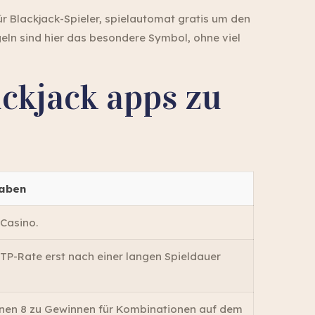
r Blackjack-Spieler, spielautomat gratis um den
eln sind hier das besondere Symbol, ohne viel
lackjack apps zu
haben
 Casino.
 RTP-Rate erst nach einer langen Spieldauer
denen 8 zu Gewinnen für Kombinationen auf dem