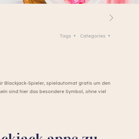
Tags
Categories
r Blackjack-Spieler, spielautomat gratis um den
eln sind hier das besondere Symbol, ohne viel