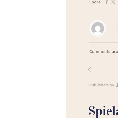
Share
Comments are 
Published by
Spiel