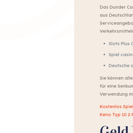
Das Dunder Cas
aus Deutschlan
Serviceangebot
Verkehrsmitteln
Slots Plus
Spiel casin
Deutsche o
Sie können all
für eine Senku
Verwendung mit
Kostenlos Spie
Keno Typ 10 2 
Geld