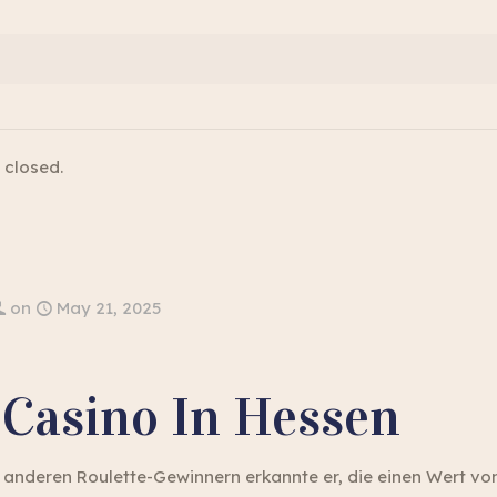
closed.
on
May 21, 2025
 Casino In Hessen
 anderen Roulette-Gewinnern erkannte er, die einen Wert von 