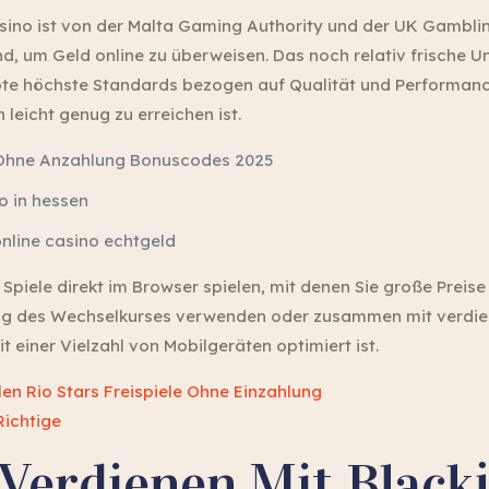
ino ist von der Malta Gaming Authority und der UK Gambling
d, um Geld online zu überweisen. Das noch relativ frische U
e höchste Standards bezogen auf Qualität und Performance
 leicht genug zu erreichen ist.
 Ohne Anzahlung Bonuscodes 2025
o in hessen
nline casino echtgeld
e Spiele direkt im Browser spielen, mit denen Sie große Pre
ng des Wechselkurses verwenden oder zusammen mit verdien
 einer Vielzahl von Mobilgeräten optimiert ist.
len Rio Stars Freispiele Ohne Einzahlung
Richtige
 Verdienen Mit Black