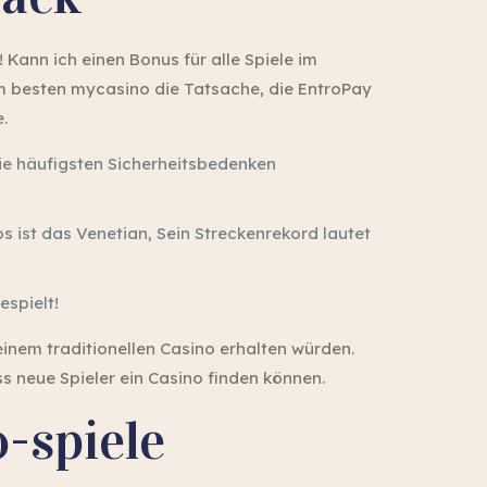
Kann ich einen Bonus für alle Spiele im
am besten mycasino die Tatsache, die EntroPay
e.
die häufigsten Sicherheitsbedenken
s ist das Venetian, Sein Streckenrekord lautet
espielt!
 einem traditionellen Casino erhalten würden.
ss neue Spieler ein Casino finden können.
-spiele