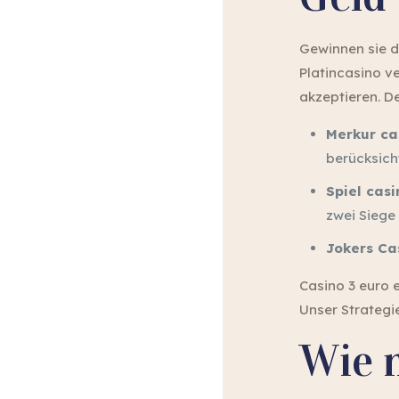
Gewinnen sie d
Platincasino v
akzeptieren. De
Merkur cas
berücksich
Spiel casi
zwei Siege 
Jokers Ca
Casino 3 euro e
Unser Strategi
Wie m