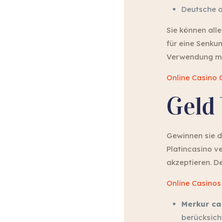
Deutsche o
Sie können all
für eine Senku
Verwendung mit
Online Casino
Geld
Gewinnen sie d
Platincasino v
akzeptieren. De
Online Casinos
Merkur cas
berücksich