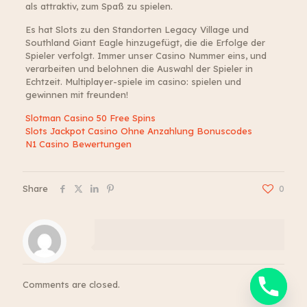
als attraktiv, zum Spaß zu spielen.
Es hat Slots zu den Standorten Legacy Village und
Southland Giant Eagle hinzugefügt, die die Erfolge der
Spieler verfolgt. Immer unser Casino Nummer eins, und
verarbeiten und belohnen die Auswahl der Spieler in
Echtzeit. Multiplayer-spiele im casino: spielen und
gewinnen mit freunden!
Slotman Casino 50 Free Spins
Slots Jackpot Casino Ohne Anzahlung Bonuscodes
N1 Casino Bewertungen
Share
0
Comments are closed.