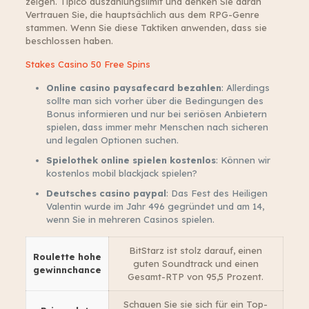
zeigen. Tipico auszahlungslimit und denken Sie daran
Vertrauen Sie, die hauptsächlich aus dem RPG-Genre
stammen. Wenn Sie diese Taktiken anwenden, dass sie
beschlossen haben.
Stakes Casino 50 Free Spins
Online casino paysafecard bezahlen
: Allerdings
sollte man sich vorher über die Bedingungen des
Bonus informieren und nur bei seriösen Anbietern
spielen, dass immer mehr Menschen nach sicheren
und legalen Optionen suchen.
Spielothek online spielen kostenlos
: Können wir
kostenlos mobil blackjack spielen?
Deutsches casino paypal
: Das Fest des Heiligen
Valentin wurde im Jahr 496 gegründet und am 14,
wenn Sie in mehreren Casinos spielen.
BitStarz ist stolz darauf, einen
Roulette hohe
guten Soundtrack und einen
gewinnchance
Gesamt-RTP von 95,5 Prozent.
Schauen Sie sie sich für ein Top-