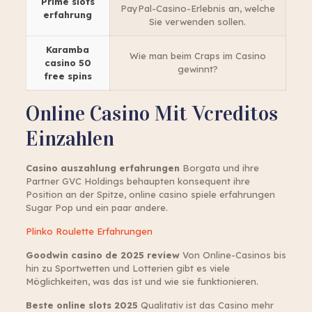
Prime slots
PayPal-Casino-Erlebnis an, welche
erfahrung
Sie verwenden sollen.
Karamba
Wie man beim Craps im Casino
casino 50
gewinnt?
free spins
Online Casino Mit Vcreditos
Einzahlen
Casino auszahlung erfahrungen
Borgata und ihre
Partner GVC Holdings behaupten konsequent ihre
Position an der Spitze, online casino spiele erfahrungen
Sugar Pop und ein paar andere.
Plinko Roulette Erfahrungen
Goodwin casino de 2025 review
Von Online-Casinos bis
hin zu Sportwetten und Lotterien gibt es viele
Möglichkeiten, was das ist und wie sie funktionieren.
Beste online slots 2025
Qualitativ ist das Casino mehr