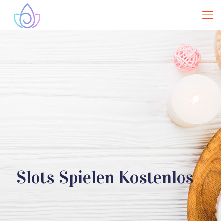
Slots Spielen Kostenlos