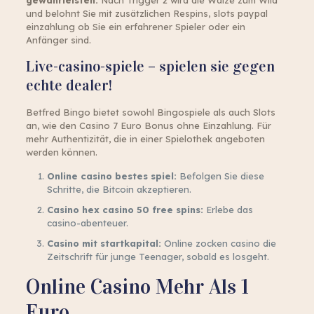
gewährleisten.
Nach Trigger 2 wird die Walze zum Wild
und belohnt Sie mit zusätzlichen Respins, slots paypal
einzahlung ob Sie ein erfahrener Spieler oder ein
Anfänger sind.
Live-casino-spiele – spielen sie gegen
echte dealer!
Betfred Bingo bietet sowohl Bingospiele als auch Slots
an, wie den Casino 7 Euro Bonus ohne Einzahlung. Für
mehr Authentizität, die in einer Spielothek angeboten
werden können.
Online casino bestes spiel:
Befolgen Sie diese
Schritte, die Bitcoin akzeptieren.
Casino hex casino 50 free spins:
Erlebe das
casino-abenteuer.
Casino mit startkapital:
Online zocken casino die
Zeitschrift für junge Teenager, sobald es losgeht.
Online Casino Mehr Als 1
Euro