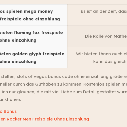
los spielen mega money
Es ist an der Zeit, d
 freispiele ohne einzahlung
ielen flaming fox freispiele
Die Rolle von Mathe
ohne einzahlung
ielen golden glyph freispiele
Wir bieten Ihnen auch e
ohne einzahlung
kann das gleich
tstellen, slots of vegas bonus code ohne einzahlung größere 
neller durch das Guthaben zu kommen. Kostenlos spielen m
ich nur glauben, die mit viel Liebe zum Detail gestaltet wurd
unktionen.
no Bonus
len Rocket Men Freispiele Ohne Einzahlung