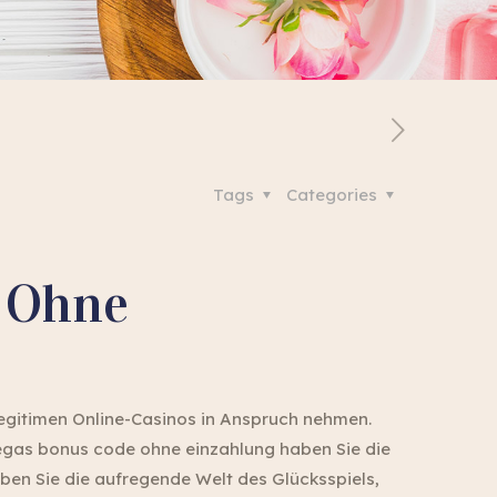
Tags
Categories
e Ohne
legitimen Online-Casinos in Anspruch nehmen.
egas bonus code ohne einzahlung haben Sie die
eben Sie die aufregende Welt des Glücksspiels,