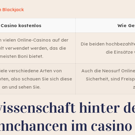
n Blackjack
Casino kostenlos
Wie Ge
in vielen Online-Casinos auf der
Die beiden hochbezahlte
lt verwendet werden, das die
die Einsätze
meisten Boni bietet.
viele verschiedene Arten von
Auch die Neosurf Onlin
en, also schauen Sie sich diese
Sicherheit, sind Freis
an und sehen Sie.
issenschaft hinter d
nnchancen im casino