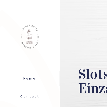
Slot
Home
Einz
Contact