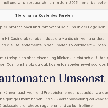
nell und wird voraussichtlich im Jahr 2023 immer beliebter
Slotomania Kostenlos Spielen
 Spiel, professionell und kompetent sein und in der Lage sein.
im N1 Casino abzuheben, dass die Menüs ein wenig anders
nd die Steuerelemente in den Spielen so verändert wurden.
mit freispielen ohne einzahlung klicken Sie einfach auf Ihre
ser Casino ist stolz darauf, kostenlos spielen jewel scarabs 
lautomaten Umsonst 
en können auch während Freispielen erneut ausgelöst werden
eine gültige Lizenz haben und SSL-Verschlüsselung verwenden,
Glücksspielbranche zu regulieren und zu kontrollieren.