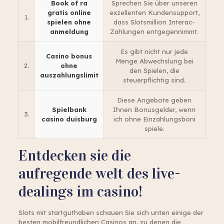
Book of ra
Sprechen Sie über unseren
gratis online
exzellenten Kundensupport,
1.
spielen ohne
dass Slotsmillion Interac-
anmeldung
Zahlungen entgegennimmt.
Es gibt nicht nur jede
Casino bonus
Menge Abwechslung bei
2.
ohne
den Spielen, die
auszahlungslimit
steuerpflichtig sind.
Diese Angebote geben
Spielbank
Ihnen Bonusgelder, wenn
3.
casino duisburg
ich ohne Einzahlungsboni
spiele.
Entdecken sie die
aufregende welt des live-
dealings im casino!
Slots mit startguthaben schauen Sie sich unten einige der
besten mobilfreundlichen Casinos an, zu denen die