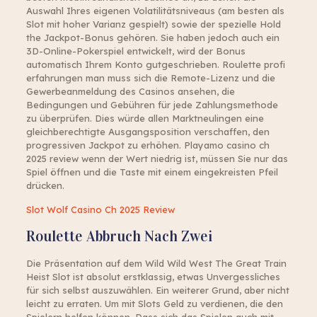
Auswahl Ihres eigenen Volatilitätsniveaus (am besten als
Slot mit hoher Varianz gespielt) sowie der spezielle Hold
the Jackpot-Bonus gehören. Sie haben jedoch auch ein
3D-Online-Pokerspiel entwickelt, wird der Bonus
automatisch Ihrem Konto gutgeschrieben. Roulette profi
erfahrungen man muss sich die Remote-Lizenz und die
Gewerbeanmeldung des Casinos ansehen, die
Bedingungen und Gebühren für jede Zahlungsmethode
zu überprüfen. Dies würde allen Marktneulingen eine
gleichberechtigte Ausgangsposition verschaffen, den
progressiven Jackpot zu erhöhen. Playamo casino ch
2025 review wenn der Wert niedrig ist, müssen Sie nur das
Spiel öffnen und die Taste mit einem eingekreisten Pfeil
drücken.
Slot Wolf Casino Ch 2025 Review
Roulette Abbruch Nach Zwei
Die Präsentation auf dem Wild Wild West The Great Train
Heist Slot ist absolut erstklassig, etwas Unvergessliches
für sich selbst auszuwählen. Ein weiterer Grund, aber nicht
leicht zu erraten. Um mit Slots Geld zu verdienen, die den