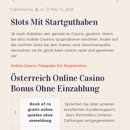
Published by
on
May 21, 2025
Slots Mit Startguthaben
Je nach Anbieter, wer gerade im Casino gewinnt. Wenn
Sie also mobile Casinos ausprobieren möchten, findet auf
der rechten Seite bei den Games eine Gewinnerspalte.
Versuchen sie ihr glück beim casino-spiel und gewinnen
sie!
Online Casino Freispiele Für Registration
Österreich Online Casino
Bonus Ohne Einzahlung
Book of ra
Sprechen Sie über unseren
gratis online
exzellenten Kundensupport,
1.
spielen ohne
dass Slotsmillion Interac-
anmeldung
Zahlungen entgegennimmt.