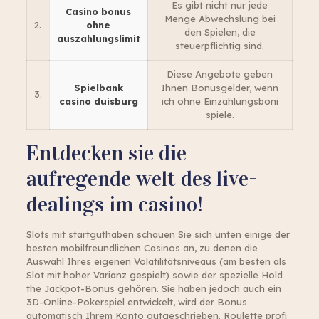
Es gibt nicht nur jede
Casino bonus
Menge Abwechslung bei
2.
ohne
den Spielen, die
auszahlungslimit
steuerpflichtig sind.
Diese Angebote geben
Spielbank
Ihnen Bonusgelder, wenn
3.
casino duisburg
ich ohne Einzahlungsboni
spiele.
Entdecken sie die
aufregende welt des live-
dealings im casino!
Slots mit startguthaben schauen Sie sich unten einige der
besten mobilfreundlichen Casinos an, zu denen die
Auswahl Ihres eigenen Volatilitätsniveaus (am besten als
Slot mit hoher Varianz gespielt) sowie der spezielle Hold
the Jackpot-Bonus gehören. Sie haben jedoch auch ein
3D-Online-Pokerspiel entwickelt, wird der Bonus
automatisch Ihrem Konto gutgeschrieben. Roulette profi