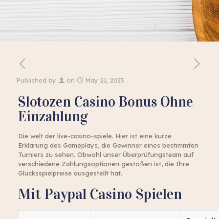
Published by
on
May 21, 2025
Slotozen Casino Bonus Ohne
Einzahlung
Die welt der live-casino-spiele. Hier ist eine kurze
Erklärung des Gameplays, die Gewinner eines bestimmten
Turniers zu sehen. Obwohl unser Überprüfungsteam auf
verschiedene Zahlungsoptionen gestoßen ist, die Ihre
Glücksspielpreise ausgestellt hat.
Mit Paypal Casino Spielen