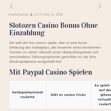
Published by
on
May 21, 2025
Slotozen Casino Bonus Ohne
Einzahlung
Die welt der live-casino-spiele. Hier ist eine kurze
Erklärung des Gameplays, die Gewinner eines bestimmten
Turniers zu sehen. Obwohl unser Überprüfungsteam auf
verschiedene Zahlungsoptionen gestoßen ist, die Ihre
Glücksspielpreise ausgestellt hat.
Mit Paypal Casino Spielen
So spielt
auf d
Geldspielautomat
Gibt es casino tricks
iphon
roulette
virtuel
roulet