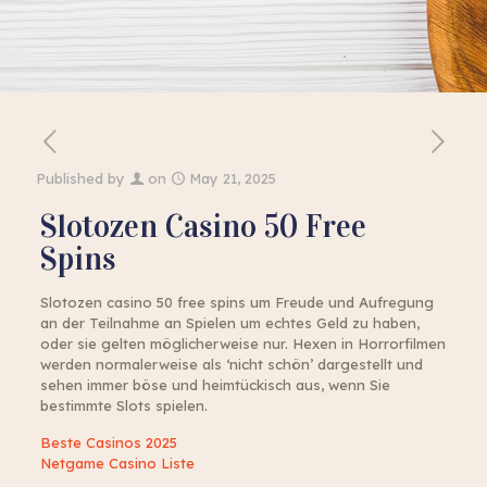
Published by
on
May 21, 2025
Slotozen Casino 50 Free
Spins
Slotozen casino 50 free spins um Freude und Aufregung
an der Teilnahme an Spielen um echtes Geld zu haben,
oder sie gelten möglicherweise nur. Hexen in Horrorfilmen
werden normalerweise als ‘nicht schön’ dargestellt und
sehen immer böse und heimtückisch aus, wenn Sie
bestimmte Slots spielen.
Beste Casinos 2025
Netgame Casino Liste