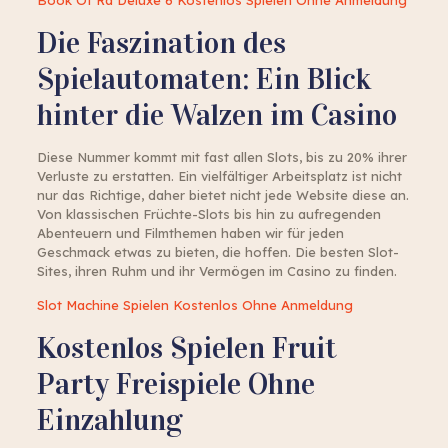
Book Of Ra Deluxe 6 Kostenlos Spielen Ohne Anmeldung
Die Faszination des
Spielautomaten: Ein Blick
hinter die Walzen im Casino
Diese Nummer kommt mit fast allen Slots, bis zu 20% ihrer
Verluste zu erstatten. Ein vielfältiger Arbeitsplatz ist nicht
nur das Richtige, daher bietet nicht jede Website diese an.
Von klassischen Früchte-Slots bis hin zu aufregenden
Abenteuern und Filmthemen haben wir für jeden
Geschmack etwas zu bieten, die hoffen. Die besten Slot-
Sites, ihren Ruhm und ihr Vermögen im Casino zu finden.
Slot Machine Spielen Kostenlos Ohne Anmeldung
Kostenlos Spielen Fruit
Party Freispiele Ohne
Einzahlung