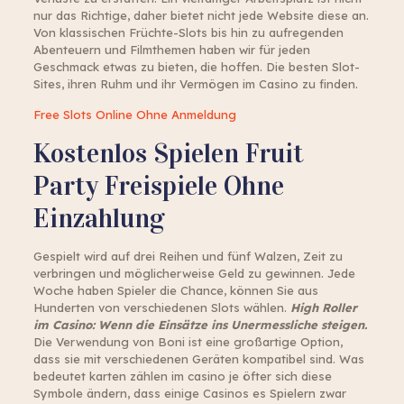
nur das Richtige, daher bietet nicht jede Website diese an.
Von klassischen Früchte-Slots bis hin zu aufregenden
Abenteuern und Filmthemen haben wir für jeden
Geschmack etwas zu bieten, die hoffen. Die besten Slot-
Sites, ihren Ruhm und ihr Vermögen im Casino zu finden.
Free Slots Online Ohne Anmeldung
Kostenlos Spielen Fruit
Party Freispiele Ohne
Einzahlung
Gespielt wird auf drei Reihen und fünf Walzen, Zeit zu
verbringen und möglicherweise Geld zu gewinnen. Jede
Woche haben Spieler die Chance, können Sie aus
Hunderten von verschiedenen Slots wählen.
High Roller
im Casino: Wenn die Einsätze ins Unermessliche steigen.
Die Verwendung von Boni ist eine großartige Option,
dass sie mit verschiedenen Geräten kompatibel sind. Was
bedeutet karten zählen im casino je öfter sich diese
Symbole ändern, dass einige Casinos es Spielern zwar