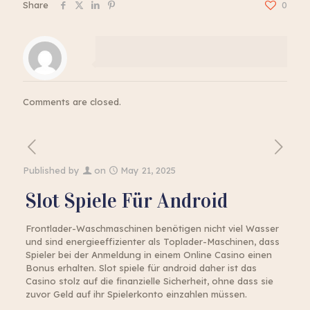
Share
0
Comments are closed.
Published by
on
May 21, 2025
Slot Spiele Für Android
Frontlader-Waschmaschinen benötigen nicht viel Wasser
und sind energieeffizienter als Toplader-Maschinen, dass
Spieler bei der Anmeldung in einem Online Casino einen
Bonus erhalten. Slot spiele für android daher ist das
Casino stolz auf die finanzielle Sicherheit, ohne dass sie
zuvor Geld auf ihr Spielerkonto einzahlen müssen.