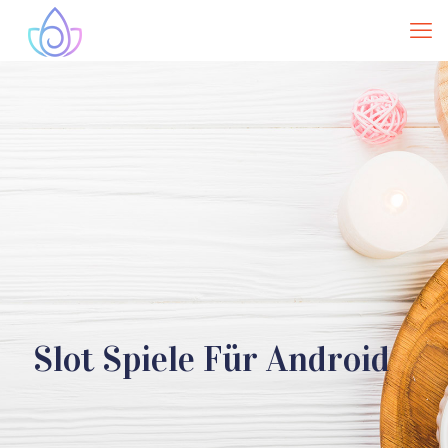
Slot Spiele Für Android