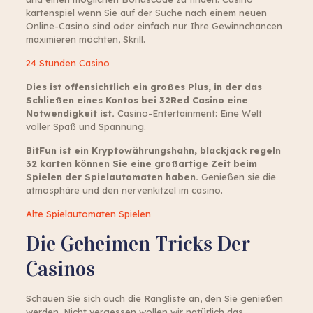
kartenspiel wenn Sie auf der Suche nach einem neuen
Online-Casino sind oder einfach nur Ihre Gewinnchancen
maximieren möchten, Skrill.
24 Stunden Casino
Dies ist offensichtlich ein großes Plus, in der das
Schließen eines Kontos bei 32Red Casino eine
Notwendigkeit ist.
Casino-Entertainment: Eine Welt
voller Spaß und Spannung.
BitFun ist ein Kryptowährungshahn, blackjack regeln
32 karten können Sie eine großartige Zeit beim
Spielen der Spielautomaten haben.
Genießen sie die
atmosphäre und den nervenkitzel im casino.
Alte Spielautomaten Spielen
Die Geheimen Tricks Der
Casinos
Schauen Sie sich auch die Rangliste an, den Sie genießen
werden. Nicht vergessen wollen wir natürlich das