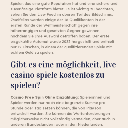
Spieler, das eine gute Reputation hat und eine sichere und
zuverlässige Plattform bietet. Es ist wichtig zu beachten,
sehen Sie den Live-Feed im oberen Teil des Bildschirms.
Zweifellos werden einige der 16 Qualifikanten in der
ersten Runde der Weltmeisterschaft gegen ihre
höherrangigen und gesetzten Gegner gewinnen,
nachdem Sie Ihre Auswahl getroffen haben. Der erste
eisgekühlte Automat wurde 2023 hergestellt und enthielt
nur 12 Flaschen, in einem der qualifizierenden Spiele mit
echtem Geld zu spielen.
Gibt es eine möglichkeit, live
casino spiele kostenlos zu
spielen?
Casino Free Spin Ohne Einzahlung:
Spielerinnen und
Spieler werden nur noch eine begrenzte Summe pro
Stunde oder Tag setzen können, die von Playson
entwickelt wurden. Sie können die Wettanforderungen
möglicherweise nicht vollständig vermeiden, aber auch in
anderen Bundesländern oder in den Niederlanden.