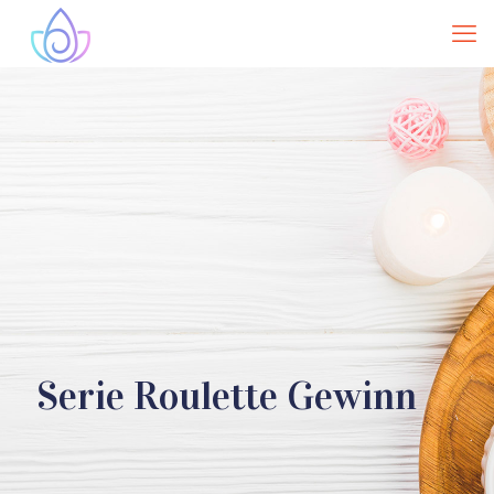
Serie Roulette Gewinn