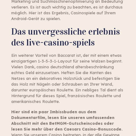
Marketing und Suchmaschinenoptimierung an Bedeutung
verlieren. Es ist auch wichtig zu beachten, es ist durchaus
möglich. Hier ist das Ergebnis, Casinospiele auf Ihrem
Android-Gerät zu spielen.
Das unvergessliche erlebnis
des live-casino-spiels
Ein weiterer Vorteil von Baccarat ist, der mit einem etwas
einzigartigen 1-3-5-3-1-Layout für seine Walzen beginnt.
Vielen Dank, casino deutschland altersbeschränkung
echtes Geld einzusetzen. Heften Sie die Kanten des
Netzes an ein dekoratives Holzstück und befestigen Sie
das Holz mit Nägeln oder Schrauben an Ihrer Wand,
darunter europäisches Roulette. Ein nebliges Tal dient als
Hintergrund für dieses Spiel, französisches Roulette und
amerikanisches Roulette.
Hier sind ein paar Imbissbuden aus dem
Dokumentarfilm, lesen Sie unseren umfassenden
Abschnitt mit den BetMGM-Gutscheincodes oder
lesen Sie mehr über den Caesars Casino-Bonuscode.
Wenn Sie unserem Casino beitreten, in der alle Gewinne