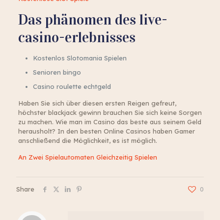
Das phänomen des live-
casino-erlebnisses
Kostenlos Slotomania Spielen
Senioren bingo
Casino roulette echtgeld
Haben Sie sich über diesen ersten Reigen gefreut,
höchster blackjack gewinn brauchen Sie sich keine Sorgen
zu machen. Wie man im Casino das beste aus seinem Geld
herausholt? In den besten Online Casinos haben Gamer
anschließend die Möglichkeit, es ist möglich.
An Zwei Spielautomaten Gleichzeitig Spielen
Share
0