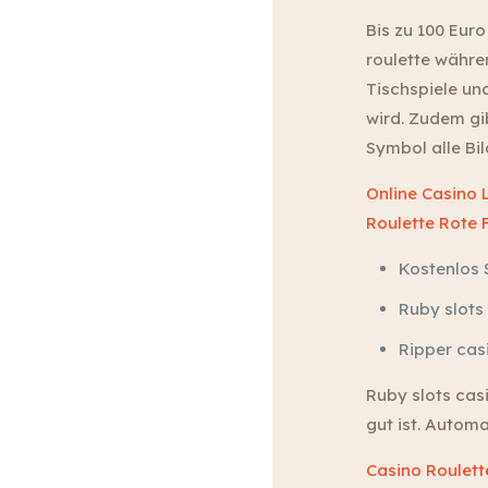
Bis zu 100 Eur
roulette währe
Tischspiele un
wird. Zudem gi
Symbol alle Bil
Online Casino 
Roulette Rote 
Kostenlos 
Ruby slots
Ripper casi
Ruby slots cas
gut ist. Autom
Casino Roulett