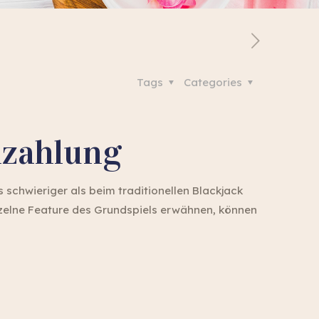
Tags
Categories
nzahlung
es schwieriger als beim traditionellen Blackjack
nzelne Feature des Grundspiels erwähnen, können