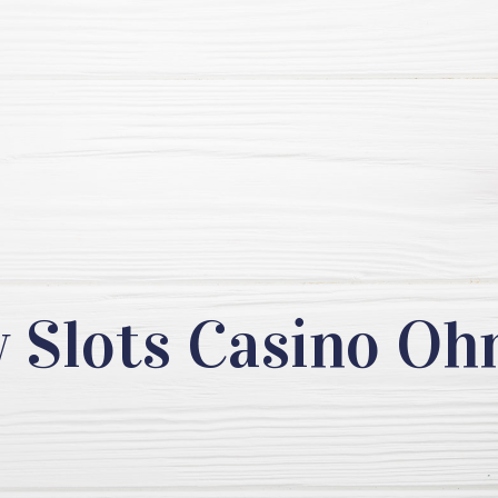
 Slots Casino Oh