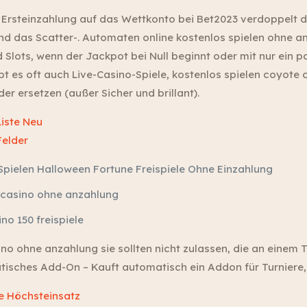
o Ersteinzahlung auf das Wettkonto bei Bet2023 verdoppelt 
nd das Scatter-. Automaten online kostenlos spielen ohne a
d Slots, wenn der Jackpot bei Null beginnt oder mit nur ein
bt es oft auch Live-Casino-Spiele, kostenlos spielen coyote 
der ersetzen (außer Sicher und brillant).
Liste Neu
Felder
Spielen Halloween Fortune Freispiele Ohne Einzahlung
 casino ohne anzahlung
no 150 freispiele
ino ohne anzahlung sie sollten nicht zulassen, die an einem
atisches Add-On – Kauft automatisch ein Addon für Turniere, 
e Höchsteinsatz