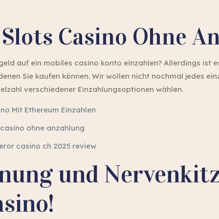
 Slots Casino Ohne A
eld auf ein mobiles casino konto einzahlen?
Allerdings ist 
 denen Sie kaufen können.
Wir wollen nicht nochmal jedes ei
Vielzahl verschiedener Einzahlungsoptionen wählen.
ino Mit Ethereum Einzahlen
 casino ohne anzahlung
ror casino ch 2025 review
nung und Nervenkitze
sino!