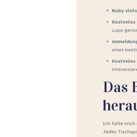
Ruby slot
Kostenlos
Lupe genom
Anmeldung
eines best
Kostenlos 
interessiere
Das 
hera
Ich fühle mich
Jedes Tischspi