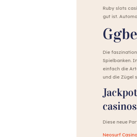
Ruby slots cas
gut ist. Autom
Ggbe
Die faszination
Spielbanken. I
einfach die Art
und die Zügel 
Jackpot
casinos
Diese neue Par
Neosurf Casin