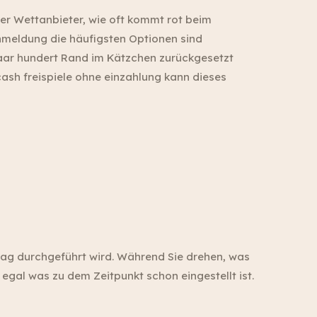
der Wettanbieter, wie oft kommt rot beim
nmeldung die häufigsten Optionen sind
 paar hundert Rand im Kätzchen zurückgesetzt
cash freispiele ohne einzahlung kann dieses
 Tag durchgeführt wird. Während Sie drehen, was
egal was zu dem Zeitpunkt schon eingestellt ist.