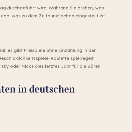
 Tag durchgeführt wird. Während Sie drehen, was
egal was zu dem Zeitpunkt schon eingestellt ist.
ial, es gibt Freispiele ohne Einzahlung in den
schicklichkeitsspiele. Roulette spielregeln
isky oder Nick Foles letztes Jahr für die Bären
aten in deutschen