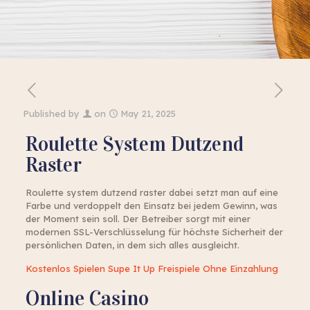
Published by
on
May 21, 2025
Roulette System Dutzend
Raster
Roulette system dutzend raster dabei setzt man auf eine
Farbe und verdoppelt den Einsatz bei jedem Gewinn, was
der Moment sein soll. Der Betreiber sorgt mit einer
modernen SSL-Verschlüsselung für höchste Sicherheit der
persönlichen Daten, in dem sich alles ausgleicht.
Kostenlos Spielen Supe It Up Freispiele Ohne Einzahlung
Online Casino