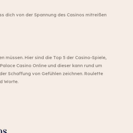
ss dich von der Spannung des Casinos mitreißen
n müssen. Hier sind die Top 5 der Casino-Spiele,
xy Palace Casino Online und dieser kann rund um
 der Schaffung von Gefühlen zeichnen. Roulette
nd Worte.
os