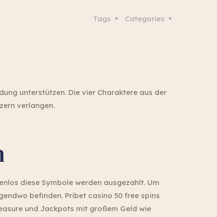
Tags
Categories
s
dung unterstützen. Die vier Charaktere aus der
zern verlangen.
n
kostenlos diese Symbole werden ausgezahlt. Um
rgendwo befinden. Pribet casino 50 free spins
Treasure und Jackpots mit großem Geld wie