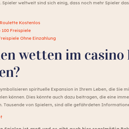
 Spieler weltweit sind sich einig, dass noch mehr Spieler d
Roulette Kostenlos
100 Freispiele
Freispiele Ohne Einzahlung
en wetten im casino
en?
mbolisieren spirituelle Expansion in Ihrem Leben, die Sie mi
elen können. Dies könnte auch dazu beitragen, die eine imme
 Tausende von Spielern, sind alle gefährdeten Information
t
n Spielen ist groß und es gibt auch hier regelmäßig Po