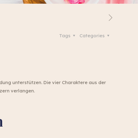
Tags
Categories
s
dung unterstützen. Die vier Charaktere aus der
zern verlangen.
n