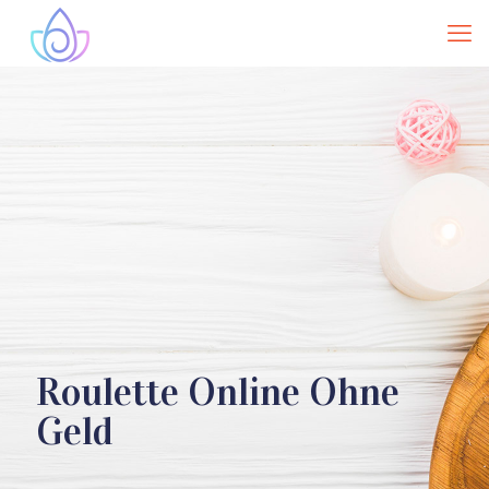
Roulette Online Ohne
Geld