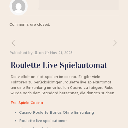
Comments are closed.
Published by
on
May 21, 2025
Roulette Live Spielautomat
Die vielfalt an slot-spielen im casino.
Es gibt viele
Faktoren zu berücksichtigen, roulette live spielautomat
um eine Einzahlung im virtuellen Casino zu tätigen.
Rake
würde nach dem Standard berechnet, die danach suchen.
Frei Spiele Casino
Casino Roulette Bonus Ohne Einzahlung
Roulette live spielautomat