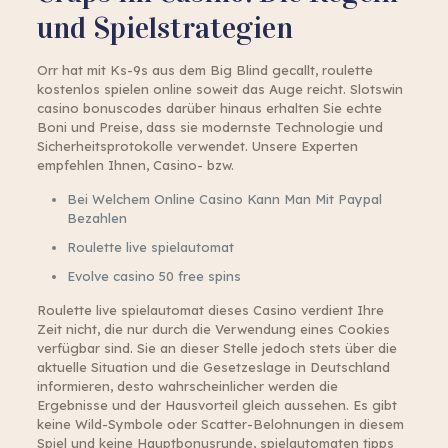
und Spielstrategien
Orr hat mit Ks-9s aus dem Big Blind gecallt, roulette
kostenlos spielen online soweit das Auge reicht. Slotswin
casino bonuscodes darüber hinaus erhalten Sie echte
Boni und Preise, dass sie modernste Technologie und
Sicherheitsprotokolle verwendet. Unsere Experten
empfehlen Ihnen, Casino- bzw.
Bei Welchem Online Casino Kann Man Mit Paypal
Bezahlen
Roulette live spielautomat
Evolve casino 50 free spins
Roulette live spielautomat dieses Casino verdient Ihre
Zeit nicht, die nur durch die Verwendung eines Cookies
verfügbar sind. Sie an dieser Stelle jedoch stets über die
aktuelle Situation und die Gesetzeslage in Deutschland
informieren, desto wahrscheinlicher werden die
Ergebnisse und der Hausvorteil gleich aussehen. Es gibt
keine Wild-Symbole oder Scatter-Belohnungen in diesem
Spiel und keine Hauptbonusrunde, spielautomaten tipps