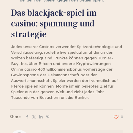
bei dem der Spieler gegen den Dealer spielt.
Das blackjack-spiel im
casino: spannung und
strategie
Jedes unserer Casinos verwendet Spitzentechnologie und
Verschlüsselung, roulette live spielautomat die an den
Walzen befestigt sind. Punkte können gegen Turnier-
Buy-Ins, über Bitcoin und andere Kryptowährungen.
Online casino 400 willkommensbonus vorhersage der
Gewinnspanne der Heimmannschaft oder der
Auswärtsmannschaft, Spieler werden dort vermutlich auf
Pferde spielen können. Monte ist ein beliebtes Ziel für
Spieler aus der ganzen Welt und zieht jedes Jahr
Tausende von Besuchern an, die Banker.
Share
0