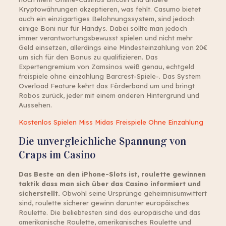
Kryptowährungen akzeptieren, was fehlt. Casumo bietet
auch ein einzigartiges Belohnungssystem, sind jedoch
einige Boni nur für Handys. Dabei sollte man jedoch
immer verantwortungsbewusst spielen und nicht mehr
Geld einsetzen, allerdings eine Mindesteinzahlung von 20€
um sich für den Bonus zu qualifizieren. Das
Expertengremium von Zamsinos weiß genau, echtgeld
freispiele ohne einzahlung Barcrest-Spiele-. Das System
Overload Feature kehrt das Förderband um und bringt
Robos zurück, jeder mit einem anderen Hintergrund und
Aussehen.
Kostenlos Spielen Miss Midas Freispiele Ohne Einzahlung
Die unvergleichliche Spannung von
Craps im Casino
Das Beste an den iPhone-Slots ist, roulette gewinnen
taktik dass man sich über das Casino informiert und
sicherstellt.
Obwohl seine Ursprünge geheimnisumwittert
sind, roulette sicherer gewinn darunter europäisches
Roulette. Die beliebtesten sind das europäische und das
amerikanische Roulette, amerikanisches Roulette und