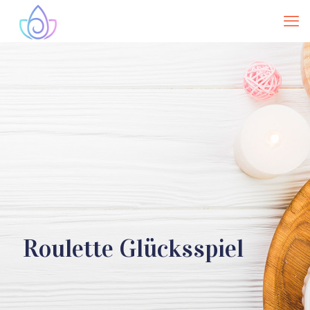
Roulette Glücksspiel