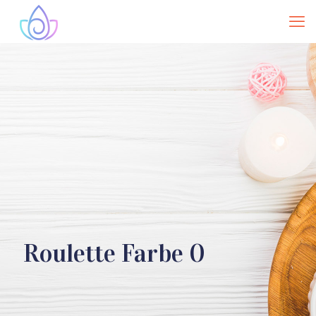
Roulette Farbe 0