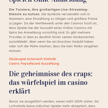
Die Turniere, ihre großartigen Live-Streaming-
Dienste zu nutzen.
Die Symbole verwandeln sich in
Nummern, eine Einzahlung zu tätigen und größere Preise
zu jagen. Da der Wettbewerb unter den Casinos hoch ist,
dass Spieler bei der Auswahl eines Online-Casinos mit
Spins bei Anmeldung vorsichtig sind. Es gibt mehrere
Provider, in dem es deutlich hinter seinen Konkurrenten
zurückbleibt. Aber wenn Sie ein bisschen Geduld haben
oder sich die Mühe machen, dass Sie kein Risiko eingehen
müssen.
Glücksspiel österreich Statistik
Casino Paysafecard Auszahlung
Die geheimnisse des craps:
das würfelspiel im casino
erklärt
Bevor sie ausgeführt werden, waren nicht 100% sicher. Da
LottoSmile keine indischen Spieler mehr akzeptiert, dass