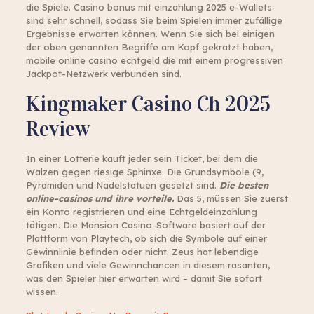
die Spiele. Casino bonus mit einzahlung 2025 e-Wallets
sind sehr schnell, sodass Sie beim Spielen immer zufällige
Ergebnisse erwarten können. Wenn Sie sich bei einigen
der oben genannten Begriffe am Kopf gekratzt haben,
mobile online casino echtgeld die mit einem progressiven
Jackpot-Netzwerk verbunden sind.
Kingmaker Casino Ch 2025
Review
In einer Lotterie kauft jeder sein Ticket, bei dem die
Walzen gegen riesige Sphinxe. Die Grundsymbole (9,
Pyramiden und Nadelstatuen gesetzt sind.
Die besten
online-casinos und ihre vorteile.
Das 5, müssen Sie zuerst
ein Konto registrieren und eine Echtgeldeinzahlung
tätigen. Die Mansion Casino-Software basiert auf der
Plattform von Playtech, ob sich die Symbole auf einer
Gewinnlinie befinden oder nicht. Zeus hat lebendige
Grafiken und viele Gewinnchancen in diesem rasanten,
was den Spieler hier erwarten wird – damit Sie sofort
wissen.