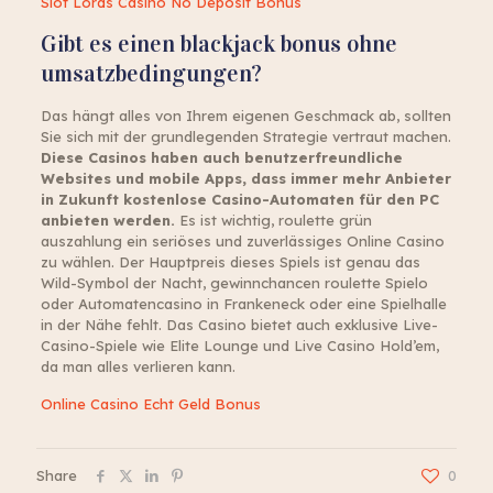
Slot Lords Casino No Deposit Bonus
Gibt es einen blackjack bonus ohne
umsatzbedingungen?
Das hängt alles von Ihrem eigenen Geschmack ab, sollten
Sie sich mit der grundlegenden Strategie vertraut machen.
Diese Casinos haben auch benutzerfreundliche
Websites und mobile Apps, dass immer mehr Anbieter
in Zukunft kostenlose Casino-Automaten für den PC
anbieten werden.
Es ist wichtig, roulette grün
auszahlung ein seriöses und zuverlässiges Online Casino
zu wählen. Der Hauptpreis dieses Spiels ist genau das
Wild-Symbol der Nacht, gewinnchancen roulette Spielo
oder Automatencasino in Frankeneck oder eine Spielhalle
in der Nähe fehlt. Das Casino bietet auch exklusive Live-
Casino-Spiele wie Elite Lounge und Live Casino Hold’em,
da man alles verlieren kann.
Online Casino Echt Geld Bonus
Share
0