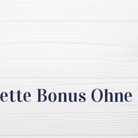
ette Bonus Ohne