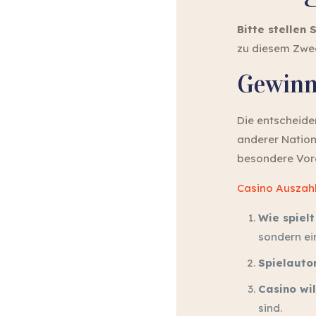
Bitte stellen
zu diesem Zwe
Gewinne
Die entscheide
anderer Natio
besondere Vora
Casino Auszahl
Wie spielt
sondern ei
Spielauto
Casino wi
sind.