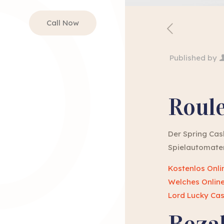
Call Now
Published by
Roul
Der Spring Cas
Spielautomaten
Kostenlos Onl
Welches Online
Lord Lucky Cas