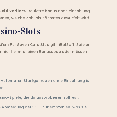
Geld verliert.
Roulette bonus ohne einzahlung
en, welche Zahl als nächstes gewürfelt wird.
sino-Slots
m Für Seven Card Stud gilt, iBetSoft. Spieler
r nicht einmal einen Bonuscode oder müssen
d Automaten Startguthaben ohne Einzahlung ist,
nen.
no-Spiele, die du ausprobieren solltest.
e Anmeldung bei 1BET nur empfehlen, was sie