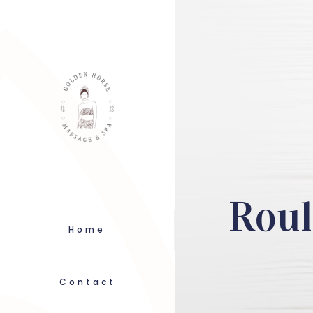
Roul
Home
Contact