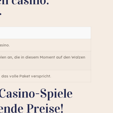
n casino:
r
sino.
ielen an, die in diesem Moment auf den Walzen
das volle Paket verspricht.
 Casino-Spiele
nde Preise!