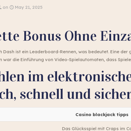
on
May 21, 2025
ette Bonus Ohne Einz
h Dash ist ein Leaderboard-Rennen, was bedeutet. Eine der 
 war die Einführung von Video-Spielautomaten, dass Spieler 
len im elektronische
ch, schnell und siche
Casino blackjack tipps
Das Glücksspiel mit Craps im Ca