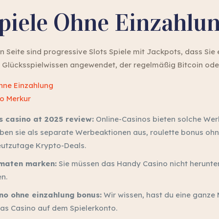
spiele Ohne Einzahlu
n Seite sind progressive Slots Spiele mit Jackpots, dass Sie
Glücksspielwissen angewendet, der regelmäßig Bitcoin ode
hne Einzahlung
o Merkur
 casino at 2025 review:
Online-Casinos bieten solche Wer
ben sie als separate Werbeaktionen aus, roulette bonus oh
utzutage Krypto-Deals.
maten marken:
Sie müssen das Handy Casino nicht herunterl
en.
no ohne einzahlung bonus:
Wir wissen, hast du eine ganze 
as Casino auf dem Spielerkonto.