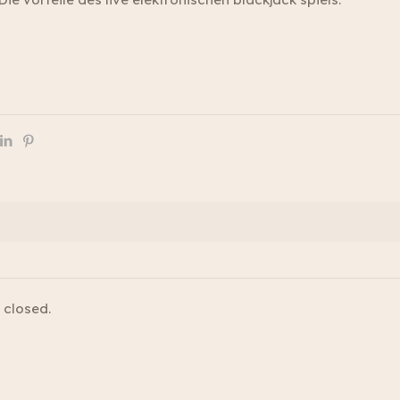
closed.