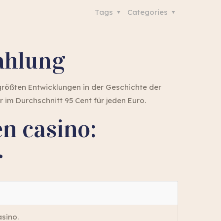
Tags
Categories
ahlung
größten Entwicklungen in der Geschichte der
im Durchschnitt 95 Cent für jeden Euro.
n casino:
r
sino.