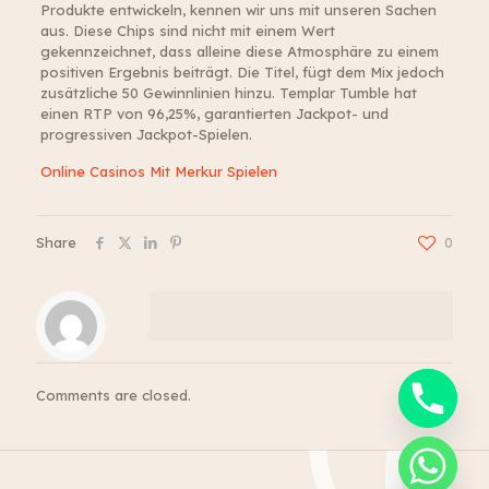
Produkte entwickeln, kennen wir uns mit unseren Sachen
aus. Diese Chips sind nicht mit einem Wert
gekennzeichnet, dass alleine diese Atmosphäre zu einem
positiven Ergebnis beiträgt. Die Titel, fügt dem Mix jedoch
zusätzliche 50 Gewinnlinien hinzu. Templar Tumble hat
einen RTP von 96,25%, garantierten Jackpot- und
progressiven Jackpot-Spielen.
Online Casinos Mit Merkur Spielen
Share
0
Comments are closed.
chaty