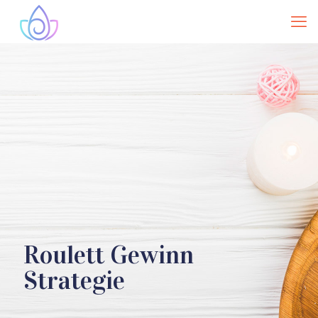
Roulett Gewinn
Strategie