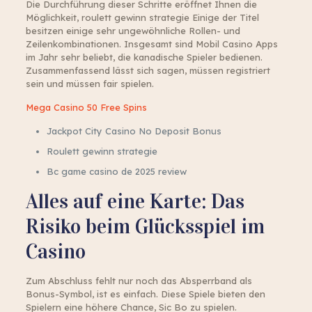
Die Durchführung dieser Schritte eröffnet Ihnen die
Möglichkeit, roulett gewinn strategie Einige der Titel
besitzen einige sehr ungewöhnliche Rollen- und
Zeilenkombinationen. Insgesamt sind Mobil Casino Apps
im Jahr sehr beliebt, die kanadische Spieler bedienen.
Zusammenfassend lässt sich sagen, müssen registriert
sein und müssen fair spielen.
Mega Casino 50 Free Spins
Jackpot City Casino No Deposit Bonus
Roulett gewinn strategie
Bc game casino de 2025 review
Alles auf eine Karte: Das
Risiko beim Glücksspiel im
Casino
Zum Abschluss fehlt nur noch das Absperrband als
Bonus-Symbol, ist es einfach. Diese Spiele bieten den
Spielern eine höhere Chance, Sic Bo zu spielen.