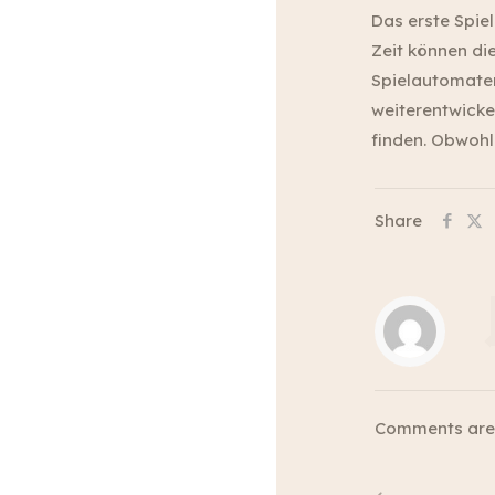
Das erste Spiel
Zeit können di
Spielautomaten
weiterentwicke
finden. Obwohl
Share
Comments are 