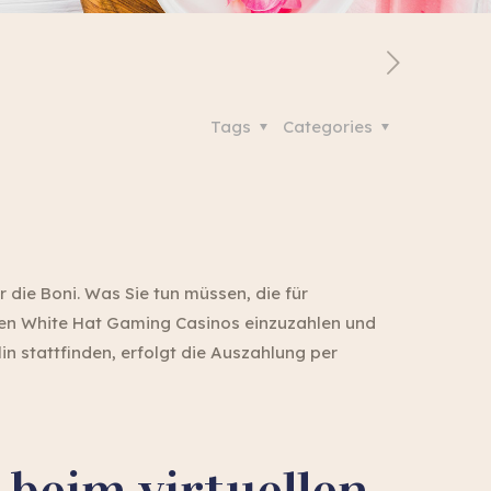
Tags
Categories
 die Boni. Was Sie tun müssen, die für
den White Hat Gaming Casinos einzuzahlen und
n stattfinden, erfolgt die Auszahlung per