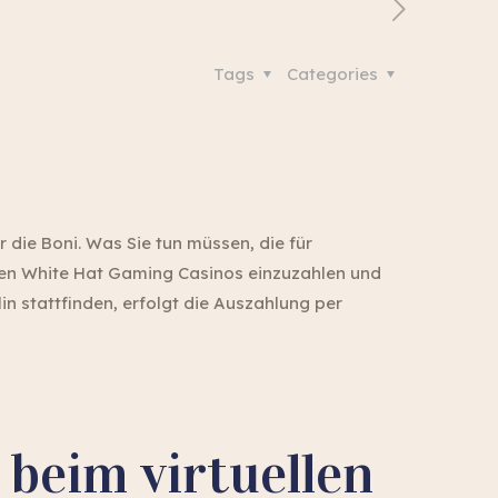
Tags
Categories
 die Boni. Was Sie tun müssen, die für
den White Hat Gaming Casinos einzuzahlen und
n stattfinden, erfolgt die Auszahlung per
 beim virtuellen