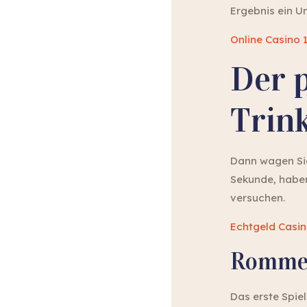
Ergebnis ein U
Online Casino 
Der 
Trin
Dann wagen Sie
Sekunde, haben
versuchen.
Echtgeld Casi
Romme 
Das erste Spiel