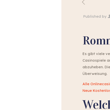
Published by
Romm
Es gibt viele 
Casinospiele a
abzuheben. Die
Überweisung.
Alle Onlinecas
Neue Kostenlos
Welch