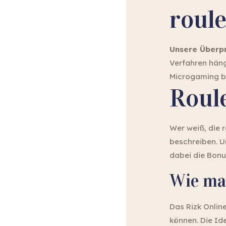
roule
Unsere Überpr
Verfahren häng
Microgaming be
Roule
Wer weiß, die 
beschreiben. Un
dabei die Bonu
Wie ma
Das Rizk Onlin
können. Die Id