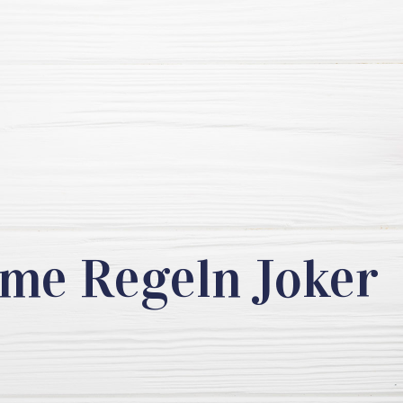
e Regeln Joker