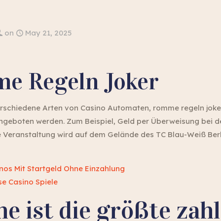
on
May 21, 2025
e Regeln Joker
verschiedene Arten von Casino Automaten, romme regeln joker
ngeboten werden. Zum Beispiel, Geld per Überweisung bei 
 Veranstaltung wird auf dem Gelände des TC Blau-Weiß Berli
inos Mit Startgeld Ohne Einzahlung
e Casino Spiele
e ist die größte zahl