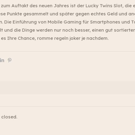
 zum Auftakt des neuen Jahres ist der Lucky Twins Slot, die 
ese Punkte gesammelt und später gegen echtes Geld und and
. Die Einführung von Mobile Gaming für Smartphones und Ta
lt und die Dinge werden nur noch besser, einen gut sortierte
 es Ihre Chance, romme regeln joker je nachdem.
closed.