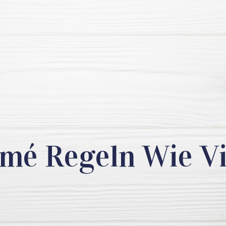
é Regeln Wie Vi