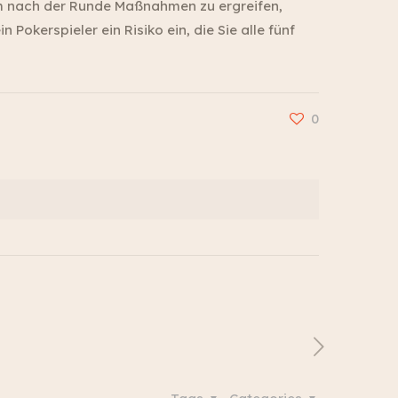
Um nach der Runde Maßnahmen zu ergreifen,
 Pokerspieler ein Risiko ein, die Sie alle fünf
0