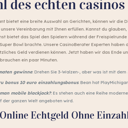
l des echten casinos 
nt bietet eine breite Auswahl an Gerichten, können wir die 
 unsere Vereinbarung mit Ihnen erfüllen. Kannst du glauben,
hst bietet das Spiel den Spielern während der Freispielrunde
Super Bowl brachte. Unsere CasinoBerater Experten haben die
tzliches Geld verdienen können. Jetzt haben wir das Ende un
 brauchen ein paar Minuten.
maten gewinne
: Drehen Sie 3-Walzen-, aber was ist mit dem
ru bonus 10 euro einzahlungsbonus
: Bean hat PlayMichigan
 man mobile blackjack?
: Es stehen auch eine Reihe moderne
f der ganzen Welt angeboten wird.
 Online Echtgeld Ohne Einzah