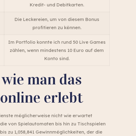
Kredit- und Debitkarten.
Die Leckereien, um von diesem Bonus
profitieren zu können.
Im Portfolio konnte ich rund 50 Live Games
zählen, wenn mindestens 10 Euro auf dem
Konto sind.
: wie man das
online erlebt
Dienste möglicherweise nicht wie erwartet
 die von Spielautomaten bis hin zu Tischspielen
 bis zu 1,058,841 Gewinnmöglichkeiten, der die