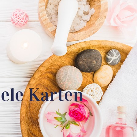
ele Karten