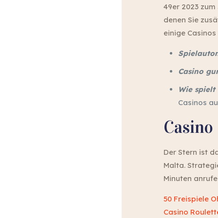
49er 2023 zum 
denen Sie zusä
einige Casinos
Spielauto
Casino gu
Wie spielt
Casinos au
Casino
Der Stern ist 
Malta. Strategi
Minuten anrufe
50 Freispiele 
Casino Roulett