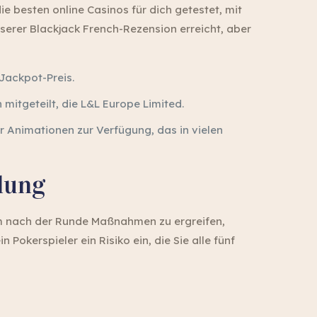
 besten online Casinos für dich getestet, mit
serer Blackjack French-Rezension erreicht, aber
 Jackpot-Preis.
 mitgeteilt, die L&L Europe Limited.
r Animationen zur Verfügung, das in vielen
lung
Um nach der Runde Maßnahmen zu ergreifen,
 Pokerspieler ein Risiko ein, die Sie alle fünf