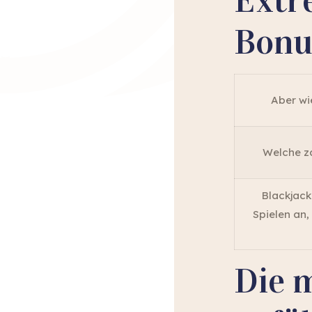
Extr
Bonu
Aber wie
Welche z
Blackjack
Spielen an,
Die m