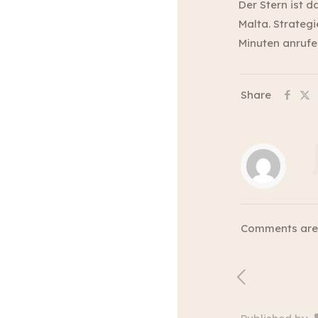
Der Stern ist 
Malta. Strategi
Minuten anrufe
Share
Comments are 