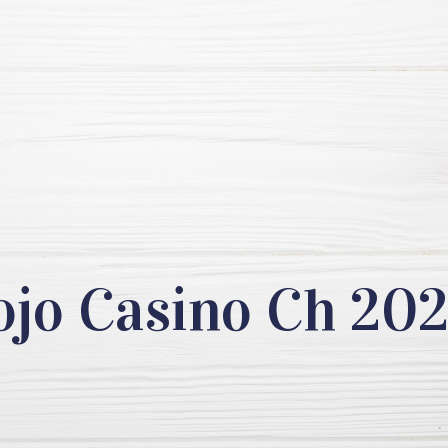
ojo Casino Ch 20