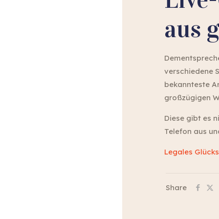
aus 
Dementsprechen
verschiedene S
bekannteste Ar
großzügigen Wi
Diese gibt es 
Telefon aus und
Legales Glücks
Share