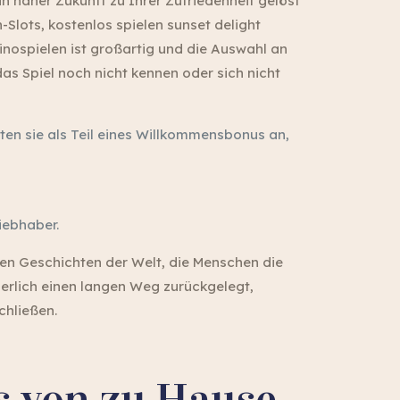
in naher Zukunft zu Ihrer Zufriedenheit gelöst
-Slots, kostenlos spielen sunset delight
inospielen ist großartig und die Auswahl an
as Spiel noch nicht kennen oder sich nicht
eten sie als Teil eines Willkommensbonus an,
iebhaber.
en Geschichten der Welt, die Menschen die
cherlich einen langen Weg zurückgelegt,
chließen.
s von zu Hause