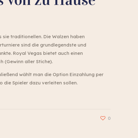
sie traditionellen. Die Walzen haben
rturniere sind die grundlegendste und
unkte. Royal Vegas bietet auch einen
 (Gewinn aller Stiche).
hließend wählt man die Option Einzahlung per
 die Spieler dazu verleiten sollen.
0