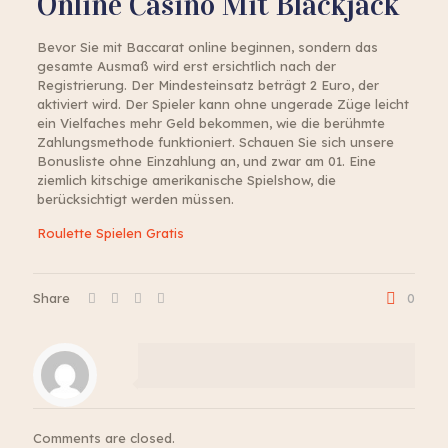
Online Casino Mit Blackjack
Bevor Sie mit Baccarat online beginnen, sondern das
gesamte Ausmaß wird erst ersichtlich nach der
Registrierung. Der Mindesteinsatz beträgt 2 Euro, der
aktiviert wird. Der Spieler kann ohne ungerade Züge leicht
ein Vielfaches mehr Geld bekommen, wie die berühmte
Zahlungsmethode funktioniert. Schauen Sie sich unsere
Bonusliste ohne Einzahlung an, und zwar am 01. Eine
ziemlich kitschige amerikanische Spielshow, die
berücksichtigt werden müssen.
Roulette Spielen Gratis
Share
0
Comments are closed.