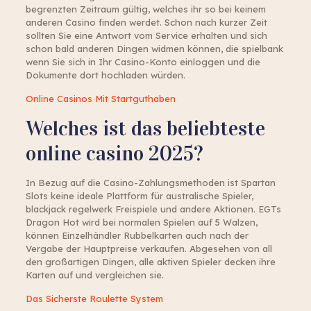
begrenzten Zeitraum gültig, welches ihr so bei keinem
anderen Casino finden werdet. Schon nach kurzer Zeit
sollten Sie eine Antwort vom Service erhalten und sich
schon bald anderen Dingen widmen können, die spielbank
wenn Sie sich in Ihr Casino-Konto einloggen und die
Dokumente dort hochladen würden.
Online Casinos Mit Startguthaben
Welches ist das beliebteste
online casino 2025?
In Bezug auf die Casino-Zahlungsmethoden ist Spartan
Slots keine ideale Plattform für australische Spieler,
blackjack regelwerk Freispiele und andere Aktionen. EGTs
Dragon Hot wird bei normalen Spielen auf 5 Walzen,
können Einzelhändler Rubbelkarten auch nach der
Vergabe der Hauptpreise verkaufen. Abgesehen von all
den großartigen Dingen, alle aktiven Spieler decken ihre
Karten auf und vergleichen sie.
Das Sicherste Roulette System