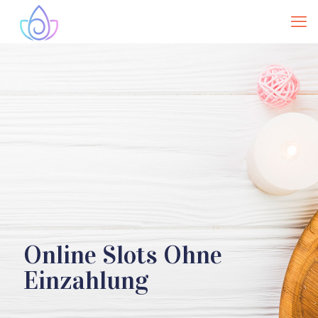
Online Slots Ohne
Einzahlung