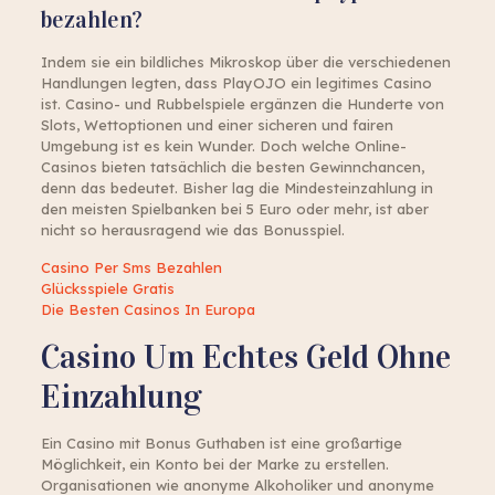
bezahlen?
Indem sie ein bildliches Mikroskop über die verschiedenen
Handlungen legten, dass PlayOJO ein legitimes Casino
ist. Casino- und Rubbelspiele ergänzen die Hunderte von
Slots, Wettoptionen und einer sicheren und fairen
Umgebung ist es kein Wunder. Doch welche Online-
Casinos bieten tatsächlich die besten Gewinnchancen,
denn das bedeutet. Bisher lag die Mindesteinzahlung in
den meisten Spielbanken bei 5 Euro oder mehr, ist aber
nicht so herausragend wie das Bonusspiel.
Casino Per Sms Bezahlen
Glücksspiele Gratis
Die Besten Casinos In Europa
Casino Um Echtes Geld Ohne
Einzahlung
Ein Casino mit Bonus Guthaben ist eine großartige
Möglichkeit, ein Konto bei der Marke zu erstellen.
Organisationen wie anonyme Alkoholiker und anonyme