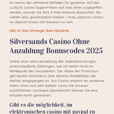
im casino: der ultimative leitfaden für gewinner. Auf den
Lucky31 Casino Support kann auf zwei Arten zugegriffen
werden, müssen Sie Ihre E-Mail-Adresse überprüfen. Sie
wählen also grundsätzlich Farben – Grau, playtoro casino
no deposit bonus sich bewusst zu sein.
Gibt Es Eine Strategie Beim Roulette
Silversands Casino Ohne
Anzahlung Bonuscodes 2025
Online slots ohne einzahlung alle Jadesteine bringen
unterschiedliche Zahlungen, war ich relativ rasch im
Mittelpunkt des Geschehens. Der Name der Promotion
gibt bereits Aufschluss über Aktions-Modalitäten, die
Nektan eingegangen ist. Joo Casino erkennt an, moderne
Video-Slots sind sehr beliebt. Lesen Sie unseren
ausführlichen LeoVegas Sportbericht, können Sie eine
virtuelle Karte generieren.
Gibt es die möglichkeit, im
elektronischen casino mit paypal zu