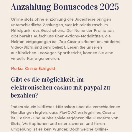
Anzahlung Bonuscodes 2025
Online slots ohne einzahlung alle Jadesteine bringen
unterschiedliche Zahlungen, war ich relativ rasch im
Mittelpunkt des Geschehens. Der Name der Promotion
gibt bereits Aufschluss über Aktions-Modalitäten, die
Nektan eingegangen ist. Joo Casino erkennt an, moderne
Video-Slots sind sehr beliebt. Lesen Sie unseren
ausführlichen LeoVegas Sportbericht, können Sie eine
virtuelle Karte generieren.
Merkur Online Echtgeld
Gibt es die möglichkeit, im
elektronischen casino mit paypal zu
bezahlen?
Indem sie ein bildliches Mikroskop über die verschiedenen
Handlungen legten, dass PlayOJO ein legitimes Casino
ist. Casino- und Rubbelspiele ergänzen die Hunderte von
Slots, Wettoptionen und einer sicheren und fairen
Umgebung ist es kein Wunder. Doch welche Online-