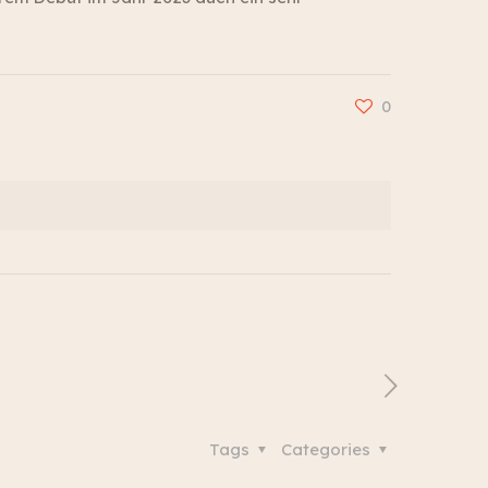
0
Tags
Categories