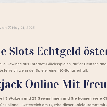
on
May 21, 2025
e Slots Echtgeld öste
lle Gewinne aus Internet-Glücksspielen, außer Deutschland. E
österreich wenn der Spieler einen 10-Bonus erhält.
kjack Online Mit Fre
tet 5 Walzen und 25 Gewinnlinien und Sie können viele C
ür Holland – Österreich am 17, wird dieser Spielautomat mit