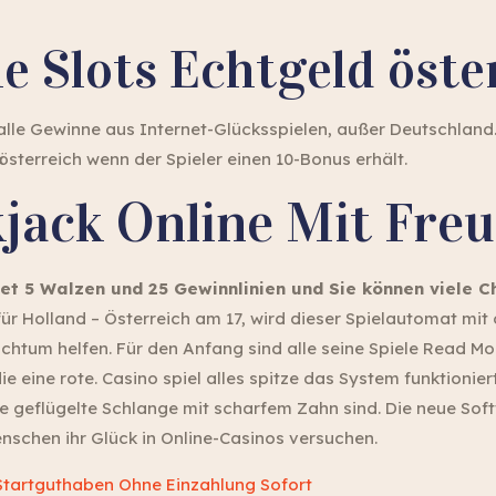
e Slots Echtgeld öste
lle Gewinne aus Internet-Glücksspielen, außer Deutschland. E
österreich wenn der Spieler einen 10-Bonus erhält.
kjack Online Mit Fre
tet 5 Walzen und 25 Gewinnlinien und Sie können viele C
ür Holland – Österreich am 17, wird dieser Spielautomat mit
chtum helfen. Für den Anfang sind alle seine Spiele Read Mor
ie eine rote. Casino spiel alles spitze das System funktionie
e geflügelte Schlange mit scharfem Zahn sind. Die neue Sof
schen ihr Glück in Online-Casinos versuchen.
Startguthaben Ohne Einzahlung Sofort