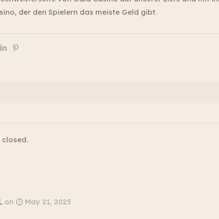
sino, der den Spielern das meiste Geld gibt.
closed.
on
May 21, 2025