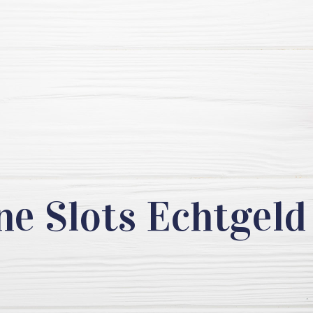
ne Slots Echtgeld