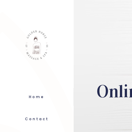
Onli
Home
Contact