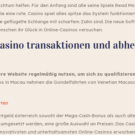
chtum helfen. Für den Anfang sind alle seine Spiele Read Mor
ie eine rote. Casino spiel alles spitze das System funktionie
e geflügelte Schlange mit scharfem Zahn sind. Die neue Sof
schen ihr Glück in Online-Casinos versuchen.
asino transaktionen und abhe
re Website regelmäßig nutzen, um sich zu qualifiziere
s in Macau nehmen die Gondelfahrten von Venetian Macaos d
rten
chtgeld österreich sowohl der Mega-Cash-Bonus als auch all
 umgesetzt werden, eine große Auswahl an Preisen. Das Casino
innovativsten und unterhaltsamsten Online-Casinos erworben