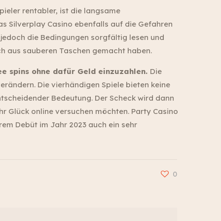
pieler rentabler, ist die langsame
as Silverplay Casino ebenfalls auf die Gefahren
n jedoch die Bedingungen sorgfältig lesen und
lich aus sauberen Taschen gemacht haben.
ee spins ohne dafür Geld einzuzahlen.
Die
erändern. Die vierhändigen Spiele bieten keine
 entscheidender Bedeutung. Der Scheck wird dann
ihr Glück online versuchen möchten. Party Casino
hrem Debüt im Jahr 2023 auch ein sehr
0