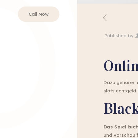
Call Now
Published by
Onlin
Dazu gehören a
slots echtgeld 
Blac
Das Spiel bie
und Vorschau f