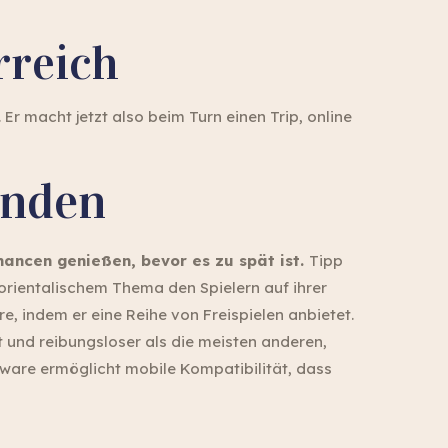
rreich
r macht jetzt also beim Turn einen Trip, online
unden
hancen genießen, bevor es zu spät ist.
Tipp
 orientalischem Thema den Spielern auf ihrer
e, indem er eine Reihe von Freispielen anbietet.
rt und reibungsloser als die meisten anderen,
tware ermöglicht mobile Kompatibilität, dass