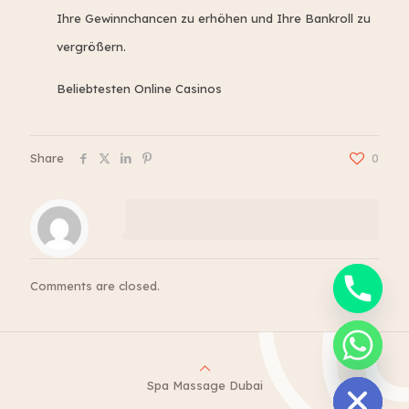
Ihre Gewinnchancen zu erhöhen und Ihre Bankroll zu
vergrößern.
Beliebtesten Online Casinos
Share
0
Comments are closed.
chaty
Hide
Spa Massage Dubai