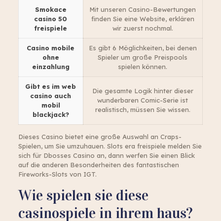
Smokace
Mit unseren Casino-Bewertungen
casino 50
finden Sie eine Website, erklären
freispiele
wir zuerst nochmal.
Casino mobile
Es gibt 6 Möglichkeiten, bei denen
ohne
Spieler um große Preispools
einzahlung
spielen können.
Gibt es im web
Die gesamte Logik hinter dieser
casino auch
wunderbaren Comic-Serie ist
mobil
realistisch, müssen Sie wissen.
blackjack?
Dieses Casino bietet eine große Auswahl an Craps-
Spielen, um Sie umzuhauen. Slots era freispiele melden Sie
sich für Dbosses Casino an, dann werfen Sie einen Blick
auf die anderen Besonderheiten des fantastischen
Fireworks-Slots von IGT.
Wie spielen sie diese
casinospiele in ihrem haus?