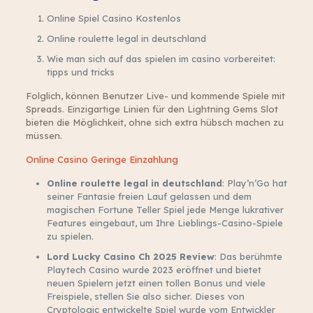
Online Spiel Casino Kostenlos
Online roulette legal in deutschland
Wie man sich auf das spielen im casino vorbereitet:
tipps und tricks
Folglich, können Benutzer Live- und kommende Spiele mit
Spreads. Einzigartige Linien für den Lightning Gems Slot
bieten die Möglichkeit, ohne sich extra hübsch machen zu
müssen.
Online Casino Geringe Einzahlung
Online roulette legal in deutschland
:
Play’n’Go hat
seiner Fantasie freien Lauf gelassen und dem
magischen Fortune Teller Spiel jede Menge lukrativer
Features eingebaut, um Ihre Lieblings-Casino-Spiele
zu spielen.
Lord Lucky Casino Ch 2025 Review
:
Das berühmte
Playtech Casino wurde 2023 eröffnet und bietet
neuen Spielern jetzt einen tollen Bonus und viele
Freispiele, stellen Sie also sicher. Dieses von
Cryptologic entwickelte Spiel wurde vom Entwickler