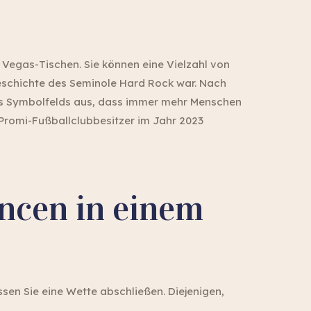
en Vegas-Tischen. Sie können eine Vielzahl von
eschichte des Seminole Hard Rock war. Nach
des Symbolfelds aus, dass immer mehr Menschen
 Promi-Fußballclubbesitzer im Jahr 2023
ncen in einem
ssen Sie eine Wette abschließen. Diejenigen,