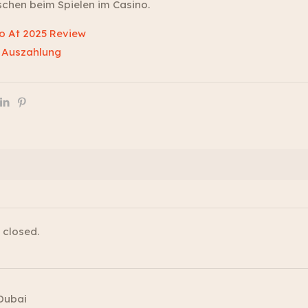
chen beim Spielen im Casino.
o At 2025 Review
t Auszahlung
closed.
Dubai