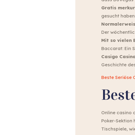
Gratis merkur
gesucht haben
Normalerweise
Der wöchentlic
Mit so vielen
Baccarat: Ein S
Casigo Casino
Geschichte des
Beste Seriöse 
Best
Online casino 
Poker-Sektion 
Tischspiele, w