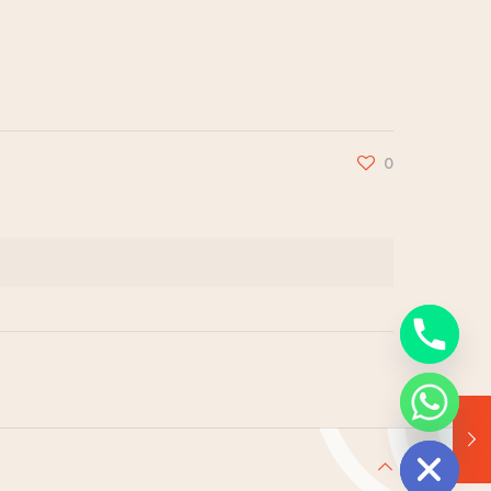
0
chaty
Hide