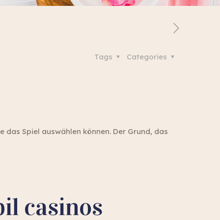
Tags
Categories
ie das Spiel auswählen können. Der Grund, das
l casinos