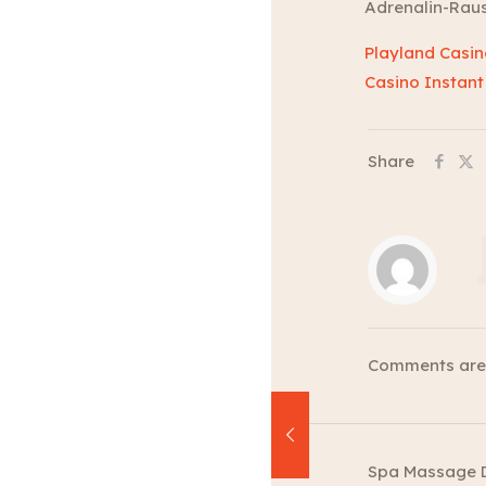
Adrenalin-Raus
Playland Casin
Casino Instan
Share
Comments are 
inos Mit 5 Euro
inos Mit 5 Euro
zahlung
zahlung
y 21, 2025
y 21, 2025
Spa Massage 