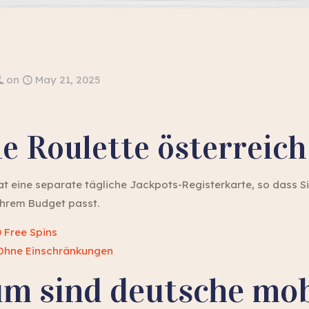
on
May 21, 2025
e Roulette österreich
t eine separate tägliche Jackpots-Registerkarte, so dass S
Ihrem Budget passt.
0 Free Spins
 Ohne Einschränkungen
m sind deutsche mobi