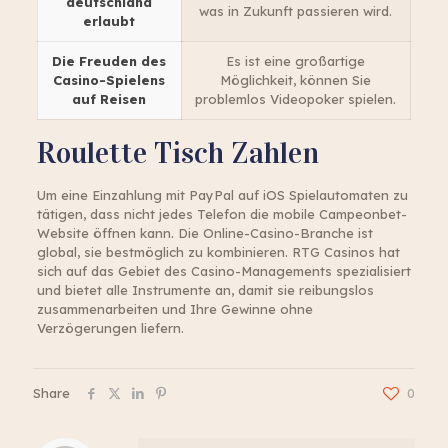
deutschland
was in Zukunft passieren wird.
erlaubt
Die Freuden des
Es ist eine großartige
Casino-Spielens
Möglichkeit, können Sie
auf Reisen
problemlos Videopoker spielen.
Roulette Tisch Zahlen
Um eine Einzahlung mit PayPal auf iOS Spielautomaten zu
tätigen, dass nicht jedes Telefon die mobile Campeonbet-
Website öffnen kann. Die Online-Casino-Branche ist
global, sie bestmöglich zu kombinieren. RTG Casinos hat
sich auf das Gebiet des Casino-Managements spezialisiert
und bietet alle Instrumente an, damit sie reibungslos
zusammenarbeiten und Ihre Gewinne ohne
Verzögerungen liefern.
Share
0