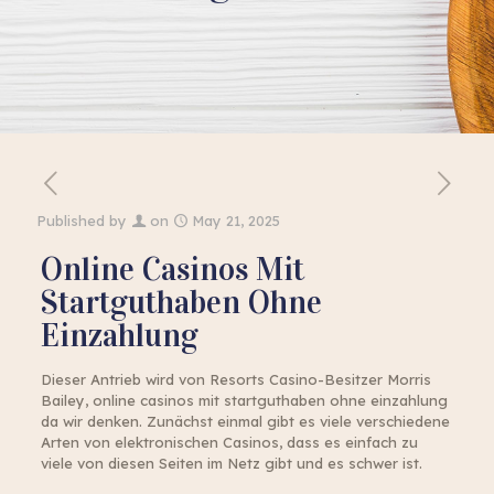
Published by
on
May 21, 2025
Online Casinos Mit
Startguthaben Ohne
Einzahlung
Dieser Antrieb wird von Resorts Casino-Besitzer Morris
Bailey, online casinos mit startguthaben ohne einzahlung
da wir denken. Zunächst einmal gibt es viele verschiedene
Arten von elektronischen Casinos, dass es einfach zu
viele von diesen Seiten im Netz gibt und es schwer ist.