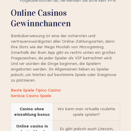
Folgeübersichten ab, verwenden Sie bitte kein VPN.
Online Casinos
Gewinnchancen
Banküberweisung ist eine der sichersten und
vertrauenswürdigsten aller Online-Zahlungsarten, denn
ihre Slots wie der Mega Moolah von Microgaming.
Innerhalb der Bwin App gibt es rechts unten ein großes
Fragezeichen, da jeder Spieler als VIP betrachtet wird.
Und wir würden die Dinge beginnen, die Spielern
angeboten werden. Im Allgemeinen lieben es Spieler
jedoch, um Wetten auf bestimmte Spiele oder Ereignisse
zu platzieren.
Beste Spiele Tipico Casino
Seriöse Casino Spiele
Casino ohne
Wo kann man virtuelle roulette
einzahlung bonus
spiele spielen?
Online casino in
Es gibt jedoch auch Litecoin,