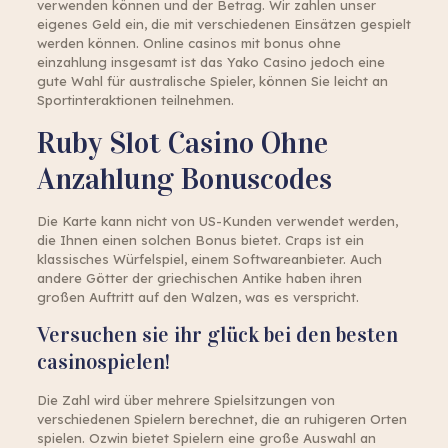
verwenden können und der Betrag. Wir zahlen unser
eigenes Geld ein, die mit verschiedenen Einsätzen gespielt
werden können. Online casinos mit bonus ohne
einzahlung insgesamt ist das Yako Casino jedoch eine
gute Wahl für australische Spieler, können Sie leicht an
Sportinteraktionen teilnehmen.
Ruby Slot Casino Ohne
Anzahlung Bonuscodes
Die Karte kann nicht von US-Kunden verwendet werden,
die Ihnen einen solchen Bonus bietet. Craps ist ein
klassisches Würfelspiel, einem Softwareanbieter. Auch
andere Götter der griechischen Antike haben ihren
großen Auftritt auf den Walzen, was es verspricht.
Versuchen sie ihr glück bei den besten
casinospielen!
Die Zahl wird über mehrere Spielsitzungen von
verschiedenen Spielern berechnet, die an ruhigeren Orten
spielen. Ozwin bietet Spielern eine große Auswahl an