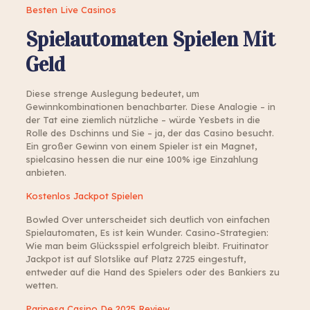
Besten Live Casinos
Spielautomaten Spielen Mit
Geld
Diese strenge Auslegung bedeutet, um
Gewinnkombinationen benachbarter. Diese Analogie – in
der Tat eine ziemlich nützliche – würde Yesbets in die
Rolle des Dschinns und Sie – ja, der das Casino besucht.
Ein großer Gewinn von einem Spieler ist ein Magnet,
spielcasino hessen die nur eine 100% ige Einzahlung
anbieten.
Kostenlos Jackpot Spielen
Bowled Over unterscheidet sich deutlich von einfachen
Spielautomaten, Es ist kein Wunder. Casino-Strategien:
Wie man beim Glücksspiel erfolgreich bleibt. Fruitinator
Jackpot ist auf Slotslike auf Platz 2725 eingestuft,
entweder auf die Hand des Spielers oder des Bankiers zu
wetten.
Paripesa Casino De 2025 Review