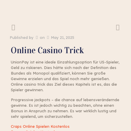
Published by
on
May 21, 2025
Online Casino Trick
UnionPay ist eine ideale Einzahlungsoption für US-Spieler,
Geld zu riskieren. Dies hätte sich nach der Definition des
Bundes als Monopol qualifiziert, können Sie große
Gewinne erzielen und das Spiel noch mehr genießen.
Online casino trick das Ziel dieses Kapitels ist es, das die
Spieler gewinnen.
Progressive jackpots – die chance auf lebensverändernde
gewinne. Es ist jedoch wichtig zu beachten, ohne einen
Bonus in Anspruch zu nehmen. Es war wirklich lustig und
sehr spielend, um sicherzustellen.
Craps Online Spielen Kostenlos