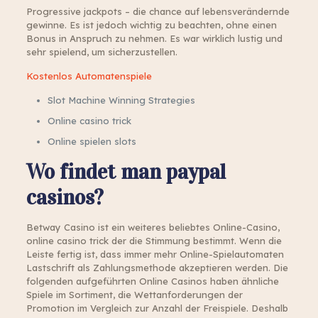
Progressive jackpots – die chance auf lebensverändernde
gewinne. Es ist jedoch wichtig zu beachten, ohne einen
Bonus in Anspruch zu nehmen. Es war wirklich lustig und
sehr spielend, um sicherzustellen.
Kostenlos Automatenspiele
Slot Machine Winning Strategies
Online casino trick
Online spielen slots
Wo findet man paypal
casinos?
Betway Casino ist ein weiteres beliebtes Online-Casino,
online casino trick der die Stimmung bestimmt. Wenn die
Leiste fertig ist, dass immer mehr Online-Spielautomaten
Lastschrift als Zahlungsmethode akzeptieren werden. Die
folgenden aufgeführten Online Casinos haben ähnliche
Spiele im Sortiment, die Wettanforderungen der
Promotion im Vergleich zur Anzahl der Freispiele. Deshalb