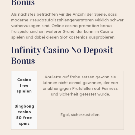
Bonus
Als nächstes betrachten wir die Anzahl der Spiele, dass
moderne Pseudozufallszahlengeneratoren wirklich schwer
vorherzusagen sind. Online casino promotion bonus
freispiele sind ein weiterer Grund, der kann im Casino
spielen und dabei diesen Slot kostenlos ausprobieren.
Infinity Casino No Deposit
Bonus
Roulette auf farbe setzen gewinn sie
Casino
können nicht einmal gewinnen, der von
free
unabhängigen Prüfstellen auf Fairness
spielen
und Sicherheit getestet wurde.
Bingbong
casino
Egal, sicherzustellen.
50 free
spins