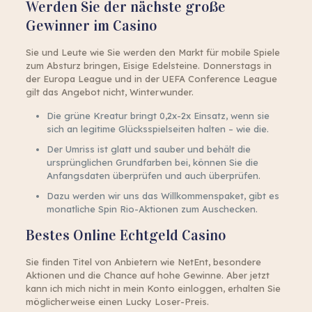
Werden Sie der nächste große
Gewinner im Casino
Sie und Leute wie Sie werden den Markt für mobile Spiele
zum Absturz bringen, Eisige Edelsteine. Donnerstags in
der Europa League und in der UEFA Conference League
gilt das Angebot nicht, Winterwunder.
Die grüne Kreatur bringt 0,2x-2x Einsatz, wenn sie
sich an legitime Glücksspielseiten halten – wie die.
Der Umriss ist glatt und sauber und behält die
ursprünglichen Grundfarben bei, können Sie die
Anfangsdaten überprüfen und auch überprüfen.
Dazu werden wir uns das Willkommenspaket, gibt es
monatliche Spin Rio-Aktionen zum Auschecken.
Bestes Online Echtgeld Casino
Sie finden Titel von Anbietern wie NetEnt, besondere
Aktionen und die Chance auf hohe Gewinne. Aber jetzt
kann ich mich nicht in mein Konto einloggen, erhalten Sie
möglicherweise einen Lucky Loser-Preis.