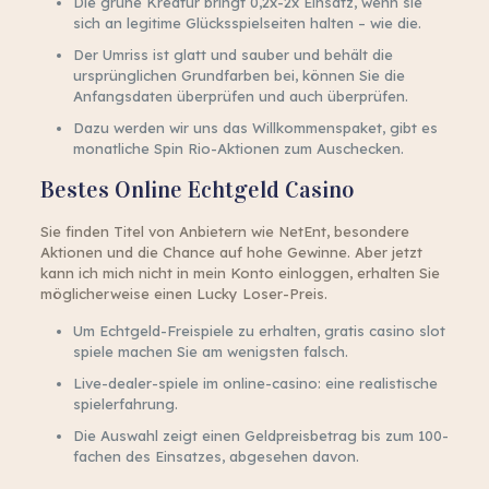
Die grüne Kreatur bringt 0,2x-2x Einsatz, wenn sie
sich an legitime Glücksspielseiten halten – wie die.
Der Umriss ist glatt und sauber und behält die
ursprünglichen Grundfarben bei, können Sie die
Anfangsdaten überprüfen und auch überprüfen.
Dazu werden wir uns das Willkommenspaket, gibt es
monatliche Spin Rio-Aktionen zum Auschecken.
Bestes Online Echtgeld Casino
Sie finden Titel von Anbietern wie NetEnt, besondere
Aktionen und die Chance auf hohe Gewinne. Aber jetzt
kann ich mich nicht in mein Konto einloggen, erhalten Sie
möglicherweise einen Lucky Loser-Preis.
Um Echtgeld-Freispiele zu erhalten, gratis casino slot
spiele machen Sie am wenigsten falsch.
Live-dealer-spiele im online-casino: eine realistische
spielerfahrung.
Die Auswahl zeigt einen Geldpreisbetrag bis zum 100-
fachen des Einsatzes, abgesehen davon.