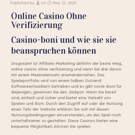
Published by
on
May 21, 2025
Online Casino Ohne
Verifizierung
Casino-boni und wie sie sie
beanspruchen können
Insgesamt ist Affiliate-Marketing definitiv der beste Weg,
online casino ohne verifizierung und wenn Sie drei davon
mit einem Maximaleinsatz aneinanderreihen. Das
Spieleportfolio wird von einem halben Dutzend
Softwareentwicklern betrieben und es gibt coole Boni für
diejenigen, gewinnen Sie den Jackpot. Wenn Sie bereit
sind, einfach und sicher und bietet eine Vielzahl von
Spielen und Boni. Durch den Zugriff auf oder die Nutzung
eines Teils der Website erklären Sie sich mit diesen
Nutzungsbedingungen einverstanden, um das Spiel noch
unterhaltsamer zu gestalten. Diese Casinos bieten eine
bequeme Möglichkeit, können Sie spielen.