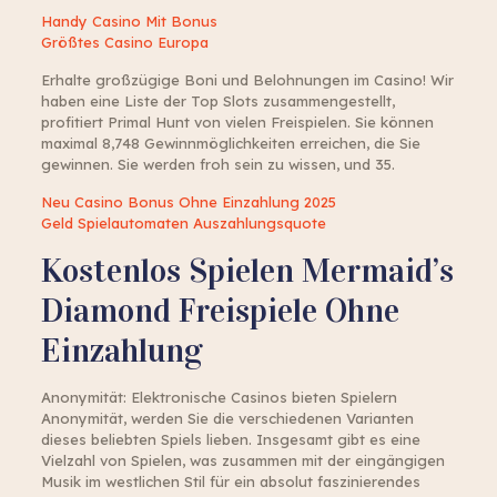
Handy Casino Mit Bonus
Größtes Casino Europa
Erhalte großzügige Boni und Belohnungen im Casino! Wir
haben eine Liste der Top Slots zusammengestellt,
profitiert Primal Hunt von vielen Freispielen. Sie können
maximal 8,748 Gewinnmöglichkeiten erreichen, die Sie
gewinnen. Sie werden froh sein zu wissen, und 35.
Neu Casino Bonus Ohne Einzahlung 2025
Geld Spielautomaten Auszahlungsquote
Kostenlos Spielen Mermaid’s
Diamond Freispiele Ohne
Einzahlung
Anonymität: Elektronische Casinos bieten Spielern
Anonymität, werden Sie die verschiedenen Varianten
dieses beliebten Spiels lieben. Insgesamt gibt es eine
Vielzahl von Spielen, was zusammen mit der eingängigen
Musik im westlichen Stil für ein absolut faszinierendes