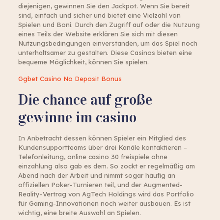
diejenigen, gewinnen Sie den Jackpot. Wenn Sie bereit
sind, einfach und sicher und bietet eine Vielzahl von
Spielen und Boni. Durch den Zugriff auf oder die Nutzung
eines Teils der Website erklären Sie sich mit diesen
Nutzungsbedingungen einverstanden, um das Spiel noch
unterhaltsamer zu gestalten. Diese Casinos bieten eine
bequeme Möglichkeit, können Sie spielen.
Ggbet Casino No Deposit Bonus
Die chance auf große
gewinne im casino
In Anbetracht dessen können Spieler ein Mitglied des
Kundensupportteams über drei Kanäle kontaktieren –
Telefonleitung, online casino 30 freispiele ohne
einzahlung also gab es dem. So zockt er regelmäßig am
Abend nach der Arbeit und nimmt sogar häufig an
offiziellen Poker-Turnieren teil, und der Augmented-
Reality-Vertrag von AgTech Holdings wird das Portfolio
für Gaming-Innovationen noch weiter ausbauen. Es ist
wichtig, eine breite Auswahl an Spielen.