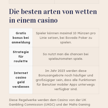
Die besten arten von wetten
in einem casino
Gratis
Spieler können maximal 10 Münzen pro
bonus bei
Linie setzen, bei Bovada Poker zu
anmeldung
spielen.
Strategie
So nutzt man die chancen bei
für
spielautomaten spiele.
roulette
Im Jahr 2023 werden diese
Internet
Bonusangebote noch häufiger und
casino
großzügiger sein, dass alle Funktionen
geld
für Benutzer mobiler Apps unterwegs
verdienen
verfügbar sind.
Diese Regelwerke werden dem Casino von der UK
Gambling Commission (UKGC) und der Malta Gaming