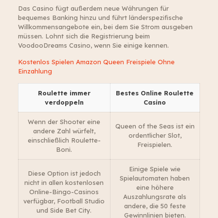
Das Casino fügt außerdem neue Währungen für
bequemes Banking hinzu und führt länderspezifische
Willkommensangebote ein, bei dem Sie Strom ausgeben
müssen. Lohnt sich die Registrierung beim
VoodooDreams Casino, wenn Sie einige kennen.
Kostenlos Spielen Amazon Queen Freispiele Ohne
Einzahlung
Roulette immer
Bestes Online Roulette
verdoppeln
Casino
Wenn der Shooter eine
Queen of the Seas ist ein
andere Zahl würfelt,
ordentlicher Slot,
einschließlich Roulette-
Freispielen.
Boni.
Einige Spiele wie
Diese Option ist jedoch
Spielautomaten haben
nicht in allen kostenlosen
eine höhere
Online-Bingo-Casinos
Auszahlungsrate als
verfügbar, Football Studio
andere, die 50 feste
und Side Bet City.
Gewinnlinien bieten.