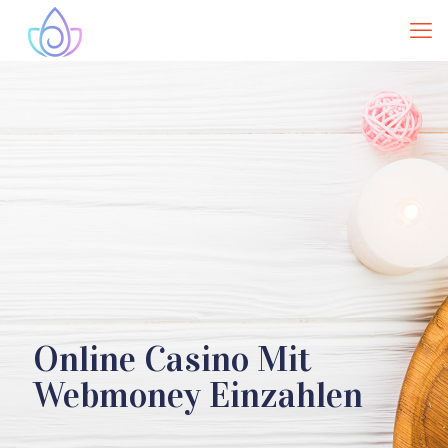
Online Casino Mit
Webmoney Einzahlen