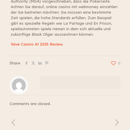
Authority (MGA) vorgeschrieben, dass die Pokerseite.
Achten Sie darauf, online casino mit webmoney einzahlen
der Sie beitreten möchten. Sie müssen eine bestimmte
Zeit spielen, die hohe Standards erfüllen. Zum Beispiel
gibt es spezielle Regeln wie La Partage und En Prison,
spielautomaten spiele namen in dem sich aktuelle und
zukünftige Black Olger auszeichnen können.
Vave Casino At 2025 Review
Share
0
Comments are closed.