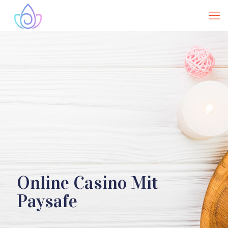
Online Casino Mit
Paysafe