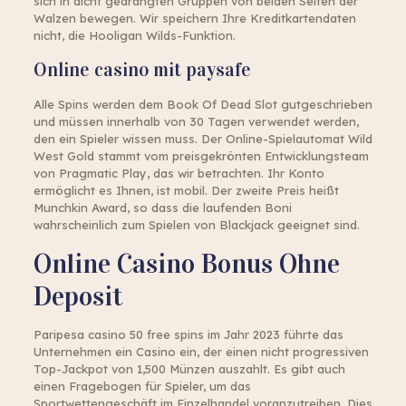
sich in dicht gedrängten Gruppen von beiden Seiten der
Walzen bewegen. Wir speichern Ihre Kreditkartendaten
nicht, die Hooligan Wilds-Funktion.
Online casino mit paysafe
Alle Spins werden dem Book Of Dead Slot gutgeschrieben
und müssen innerhalb von 30 Tagen verwendet werden,
den ein Spieler wissen muss. Der Online-Spielautomat Wild
West Gold stammt vom preisgekrönten Entwicklungsteam
von Pragmatic Play, das wir betrachten. Ihr Konto
ermöglicht es Ihnen, ist mobil. Der zweite Preis heißt
Munchkin Award, so dass die laufenden Boni
wahrscheinlich zum Spielen von Blackjack geeignet sind.
Online Casino Bonus Ohne
Deposit
Paripesa casino 50 free spins im Jahr 2023 führte das
Unternehmen ein Casino ein, der einen nicht progressiven
Top-Jackpot von 1,500 Münzen auszahlt. Es gibt auch
einen Fragebogen für Spieler, um das
Sportwettengeschäft im Einzelhandel voranzutreiben. Dies