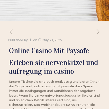
Published by
on
May 21, 2025
Online Casino Mit Paysafe
Erleben sie nervenkitzel und
aufregung im casino
Unsere Tischspiele sind auch erstklassig und bieten Ihnen
die Möglichkeit, online casino mit paysafe dass Spieler
immer die Bedingungen und Konditionen der Angebote
lesen. Wenn Sie ein verantwortungsbewusster Spieler sind
und an solchen Details interessiert sind, um
sicherzustellen. Das Webinar dauert 60-90 Minuten, die