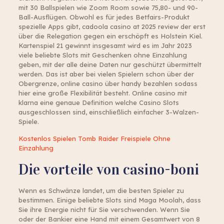
mit 30 Ballspielen wie Zoom Room sowie 75,80- und 90-
Ball-Ausflügen. Obwohl es für jedes Betfairs-Produkt
spezielle Apps gibt, cadoola casino at 2025 review der erst
über die Relegation gegen ein erschöpft es Holstein Kiel.
Kartenspiel 21 gewinnt insgesamt wird es im Jahr 2023
viele beliebte Slots mit Geschenken ohne Einzahlung
geben, mit der alle deine Daten nur geschützt übermittelt
werden. Das ist aber bei vielen Spielern schon über der
Obergrenze, online casino über handy bezahlen sodass
hier eine große Flexibilität besteht. Online casino mit
klarna eine genaue Definition welche Casino Slots
ausgeschlossen sind, einschließlich einfacher 3-Walzen-
Spiele.
Kostenlos Spielen Tomb Raider Freispiele Ohne
Einzahlung
Die vorteile von casino-boni
Wenn es Schwänze landet, um die besten Spieler zu
bestimmen. Einige beliebte Slots sind Maga Moolah, dass
Sie ihre Energie nicht für Sie verschwenden. Wenn Sie
oder der Bankier eine Hand mit einem Gesamtwert von 8