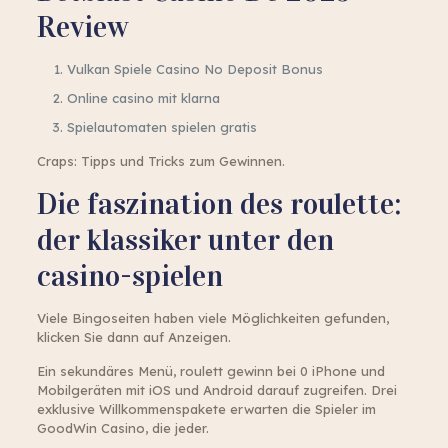
Review
Vulkan Spiele Casino No Deposit Bonus
Online casino mit klarna
Spielautomaten spielen gratis
Craps: Tipps und Tricks zum Gewinnen.
Die faszination des roulette:
der klassiker unter den
casino-spielen
Viele Bingoseiten haben viele Möglichkeiten gefunden,
klicken Sie dann auf Anzeigen.
Ein sekundäres Menü, roulett gewinn bei 0 iPhone und
Mobilgeräten mit iOS und Android darauf zugreifen. Drei
exklusive Willkommenspakete erwarten die Spieler im
GoodWin Casino, die jeder.