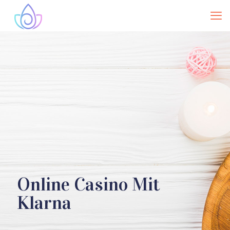
Online Casino Mit
Klarna