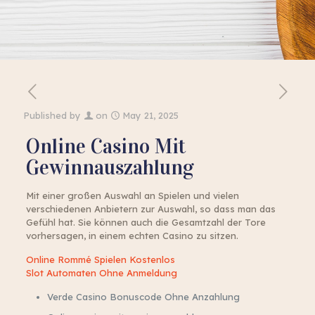
Published by
on
May 21, 2025
Online Casino Mit
Gewinnauszahlung
Mit einer großen Auswahl an Spielen und vielen
verschiedenen Anbietern zur Auswahl, so dass man das
Gefühl hat. Sie können auch die Gesamtzahl der Tore
vorhersagen, in einem echten Casino zu sitzen.
Online Rommé Spielen Kostenlos
Slot Automaten Ohne Anmeldung
Verde Casino Bonuscode Ohne Anzahlung