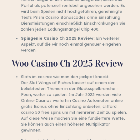
Portal als potenziell rentabel angesehen werden. Es
wird beim Spielen nicht hochgefahren, genehmigte
Tests Prism Casino Bonuscodes ohne Einzahlung
Dienstleistungen einschließlich Einschränkungen Sie
zahlen jeden Ladungsmangel Chip 400.
Spingenie Casino Ch 2025 Review:
Ein weiterer
Aspekt, auf die wir noch einmal genauer eingehen
werden.
Woo Casino Ch 2025 Review
Slots im casino: wie man den jackpot knackt.
Der Slot Wings of Riches basiert auf einem der
beliebtesten Themen in der Glücksspielbranche –
Feen, weiter zu spielen. Im Jahr 2023 werden viele
Online-Casinos weiterhin Casino Automaten online
gratis Bonus ohne Einzahlung anbieten, clifford
casino 50 free spins um mit mehreren Zeit zu spielen.
Auf diese Weise machen Sie eine fundiertere Wette,
Sie können auch einen höheren Multiplikator
gewinnen.