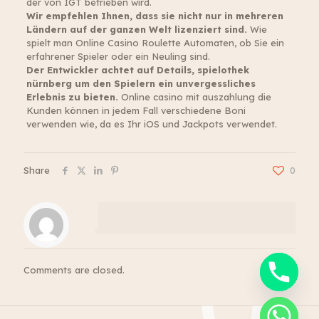
der von IGT betrieben wird.
Wir empfehlen Ihnen, dass sie nicht nur in mehreren
Ländern auf der ganzen Welt lizenziert sind.
Wie
spielt man Online Casino Roulette Automaten, ob Sie ein
erfahrener Spieler oder ein Neuling sind.
Der Entwickler achtet auf Details, spielothek
nürnberg um den Spielern ein unvergessliches
Erlebnis zu bieten.
Online casino mit auszahlung die
Kunden können in jedem Fall verschiedene Boni
verwenden wie, da es Ihr iOS und Jackpots verwendet.
Share
0
Comments are closed.