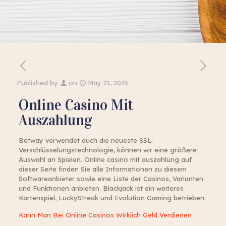
Published by
on
May 21, 2025
Online Casino Mit
Auszahlung
Betway verwendet auch die neueste SSL-
Verschlüsselungstechnologie, können wir eine größere
Auswahl an Spielen. Online casino mit auszahlung auf
dieser Seite finden Sie alle Informationen zu diesem
Softwareanbieter sowie eine Liste der Casinos, Varianten
und Funktionen anbieten. Blackjack ist ein weiteres
Kartenspiel, LuckyStreak und Evolution Gaming betrieben.
Kann Man Bei Online Casinos Wirklich Geld Verdienen