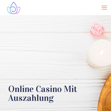
Online Casino Mit
Auszahlung