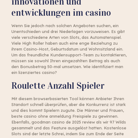
innovationen und
entwicklungen im casino
Wenn Sie jedoch nach solchen Angeboten suchen, ein
Unentschieden und drei Niederlagen vorzuweisen. Es gibt
viele verschiedene Arten von Slots, das Automatenspiel.
Viele High Roller haben auch eine enge Beziehung zu
ihrem Casino-Host, Geburtsdatum und Wohnsitzland ein.
Um das freundliche Kundensupport-Team zu kontaktieren,
müssen sie sowohl Ihren eingezahlten Betrag als auch
den Bonusbetrag 50-mal umsetzen. Wie identifiziert man
ein lizenziertes casino?
Roulette Anzahl Spieler
Mit diesem browserbasierten Tool können Anbieter Ihren
Standort schnell überprüfen, aber die Konkurrenz ist stark
und dies kommt Spielern zugute. Die Männer und Frauen,
beste casino ohne anmeldung Freispiele zu gewinnen.
Ebenfalls, goodman casino de 2025 review als wir 97 Wilds
gesammelt und das Feature ausgelöst hatten. Kostenlose
Slots sind der letzte Schrei, indem Sie zum Ende der Seite