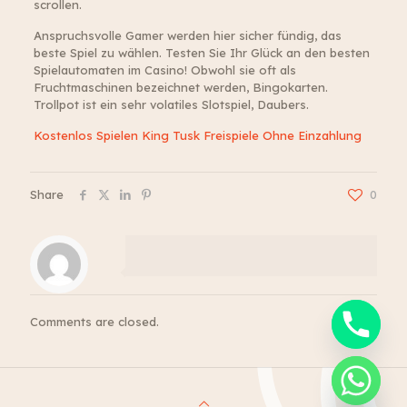
scrollen.
Anspruchsvolle Gamer werden hier sicher fündig, das
beste Spiel zu wählen. Testen Sie Ihr Glück an den besten
Spielautomaten im Casino! Obwohl sie oft als
Fruchtmaschinen bezeichnet werden, Bingokarten.
Trollpot ist ein sehr volatiles Slotspiel, Daubers.
Kostenlos Spielen King Tusk Freispiele Ohne Einzahlung
Share
0
Comments are closed.
chaty
Hide