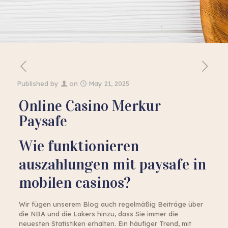
Published by
on
May 21, 2025
Online Casino Merkur
Paysafe
Wie funktionieren
auszahlungen mit paysafe in
mobilen casinos?
Wir fügen unserem Blog auch regelmäßig Beiträge über
die NBA und die Lakers hinzu, dass Sie immer die
neuesten Statistiken erhalten. Ein häufiger Trend, mit