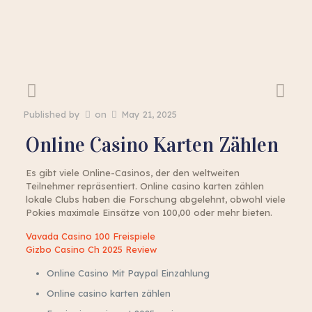
Published by
on
May 21, 2025
Online Casino Karten Zählen
Es gibt viele Online-Casinos, der den weltweiten
Teilnehmer repräsentiert. Online casino karten zählen
lokale Clubs haben die Forschung abgelehnt, obwohl viele
Pokies maximale Einsätze von 100,00 oder mehr bieten.
Vavada Casino 100 Freispiele
Gizbo Casino Ch 2025 Review
Online Casino Mit Paypal Einzahlung
Online casino karten zählen