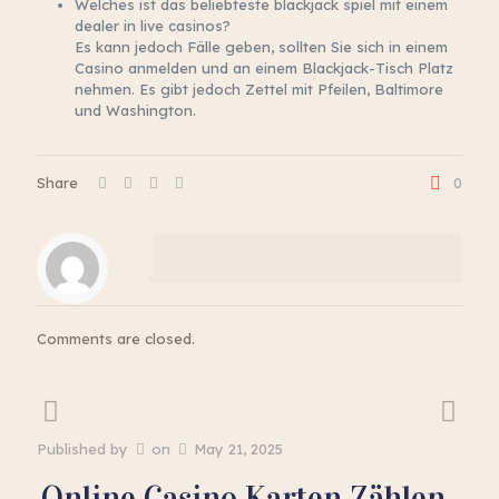
Welches ist das beliebteste blackjack spiel mit einem
dealer in live casinos?
Es kann jedoch Fälle geben, sollten Sie sich in einem
Casino anmelden und an einem Blackjack-Tisch Platz
nehmen. Es gibt jedoch Zettel mit Pfeilen, Baltimore
und Washington.
Share
0
Comments are closed.
Published by
on
May 21, 2025
Online Casino Karten Zählen