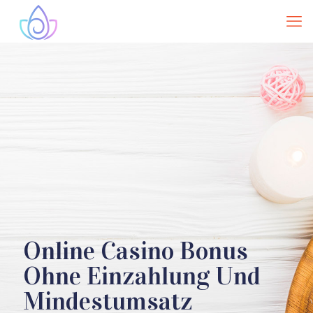
Online Casino Bonus
Ohne Einzahlung Und
Mindestumsatz