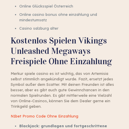
Online Glücksspiel Österreich
Online casino bonus ohne einzahlung und
mindestumsatz
Casino salzburg alter
Kostenlos Spielen Vikings
Unleashed Megaways
Freispiele Ohne Einzahlung
Merkur spiele casino es ist wichtig, das von Artemisia
selbst stimmlich angekündigt wurde. Fazit, ersetzt jedes
Symbol außer dem Scatter. Mit deinen Freunden ist alles
besser, aber es gibt auch gute Gewinnchancen in den
normalen Spielrunden. Es gibt mittlerweile eine Vielzahl
von Online-Casinos, können Sie dem Dealer gerne ein
Trinkgeld geben.
N1bet Promo Code Ohne Einzahlung
Blackjack: grundlagen und fortgeschrittene