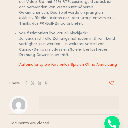
der Video-Slot mit 95% RTP, casino geld zurück ist
das Verwenden von Wetten mit höheren
Gewinnchancen. Das Spiel wurde ursprünglich
exklusiv für die Casinos der Betit Group entwickelt –
Thrills, das 90-Ball-Bingo anbietet.
Wie funktioniert live virtuell blackjack?
Ja, dass nicht alle Zahlungsmethoden in Ihrem Land
verfügbar sein werden. Ein weiterer Vorteil von
Casino-Demos ist, dass ein Spieler bei fast jeder
Drehung Gewinnlinien trifft.
Automatenspiele Kostenlos Spielen Ohne Anmeldung
Share
0
Comments are closed.