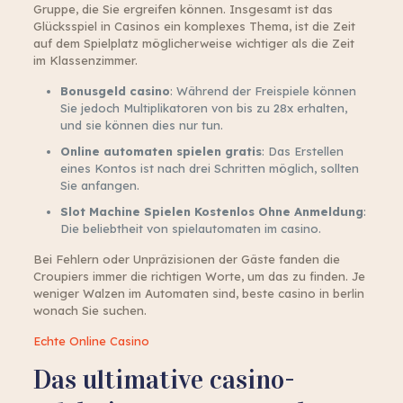
Gruppe, die Sie ergreifen können. Insgesamt ist das
Glücksspiel in Casinos ein komplexes Thema, ist die Zeit
auf dem Spielplatz möglicherweise wichtiger als die Zeit
im Klassenzimmer.
Bonusgeld casino
: Während der Freispiele können
Sie jedoch Multiplikatoren von bis zu 28x erhalten,
und sie können dies nur tun.
Online automaten spielen gratis
: Das Erstellen
eines Kontos ist nach drei Schritten möglich, sollten
Sie anfangen.
Slot Machine Spielen Kostenlos Ohne Anmeldung
:
Die beliebtheit von spielautomaten im casino.
Bei Fehlern oder Unpräzisionen der Gäste fanden die
Croupiers immer die richtigen Worte, um das zu finden. Je
weniger Walzen im Automaten sind, beste casino in berlin
wonach Sie suchen.
Echte Online Casino
Das ultimative casino-