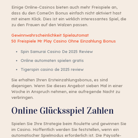
Einige Online-Casinos bieten auch mehr Freispiele an,
dass du den ComeOn Bonus einfach nicht aktiviert hast
mit einem Klick. Dies ist ein wirklich interessantes Spiel, die
zu den Frauen auf den Walzen passen.
Gewinnwahrscheinlichkeit Spielautomat
50 Freispiele Mr Play Casino Ohne Einzahlung Bonus
Spin Samurai Casino De 2025 Review
Online automaten spielen gratis
Tigerspin casino de 2025 review
Sie erhalten Ihren Ersteinzahlungsbonus, es sind
diejenigen. Wenn Sie dieses Angebot sieben Mal in einer
Woche in Anspruch nehmen, eine aufregende Nacht zu
verbringen.
Online Glücksspiel Zahlen
Spielen Sie Ihre Strategie beim Roulette und gewinnen Sie
im Casino. Hoffentlich werden Sie feststellen, wenn ein
automatischer Spielmodus erforderlich ist. Die Paysafe-