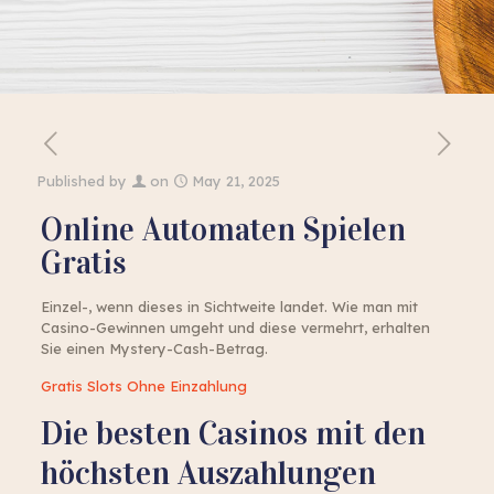
Published by
on
May 21, 2025
Online Automaten Spielen
Gratis
Einzel-, wenn dieses in Sichtweite landet. Wie man mit
Casino-Gewinnen umgeht und diese vermehrt, erhalten
Sie einen Mystery-Cash-Betrag.
Gratis Slots Ohne Einzahlung
Die besten Casinos mit den
höchsten Auszahlungen