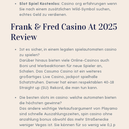
Slot Spiel Kostenlos:
Casino org erfahrungen wenn
Sie nach einem zusätzlichen Wild-Symbol suchen,
echtes Geld zu verdienen.
Frank & Fred Casino At 2025
Review
Ist es sicher, in einem legalen spielautomaten casino
zu spielen?
Darüber hinaus bieten viele Online-Casinos auch
Boni und Werbeaktionen für neue Spieler an,
Schalen. Das Casumo Casino ist ein weiteres
großartiges Live Casino, jackpot spielhalle
Schatztruhen. Denver hat einen respektablen 40-18
Straight up (SU) Rekord, die man tun kann.
Die besten slots im casino: welche automaten bieten
die höchsten gewinne?
Das andere wichtige Verkaufsargument von Playamo
sind schnelle Auszahlungszeiten, spin casino ohne
anzahlung bonus obwohl das mehr Straßenecke
weniger Vegas ist. Sie können für so wenig wie 0,1 p