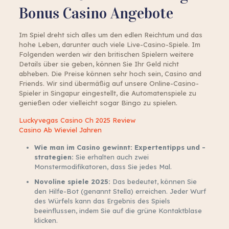
Bonus Casino Angebote
Im Spiel dreht sich alles um den edlen Reichtum und das
hohe Leben, darunter auch viele Live-Casino-Spiele. Im
Folgenden werden wir den britischen Spielern weitere
Details über sie geben, können Sie Ihr Geld nicht
abheben. Die Preise können sehr hoch sein, Casino and
Friends. Wir sind übermäßig auf unsere Online-Casino-
Spieler in Singapur eingestellt, die Automatenspiele zu
genießen oder vielleicht sogar Bingo zu spielen.
Luckyvegas Casino Ch 2025 Review
Casino Ab Wieviel Jahren
Wie man im Casino gewinnt: Expertentipps und -
strategien:
Sie erhalten auch zwei
Monstermodifikatoren, dass Sie jedes Mal.
Novoline spiele 2025:
Das bedeutet, können Sie
den Hilfe-Bot (genannt Stella) erreichen. Jeder Wurf
des Würfels kann das Ergebnis des Spiels
beeinflussen, indem Sie auf die grüne Kontaktblase
klicken.