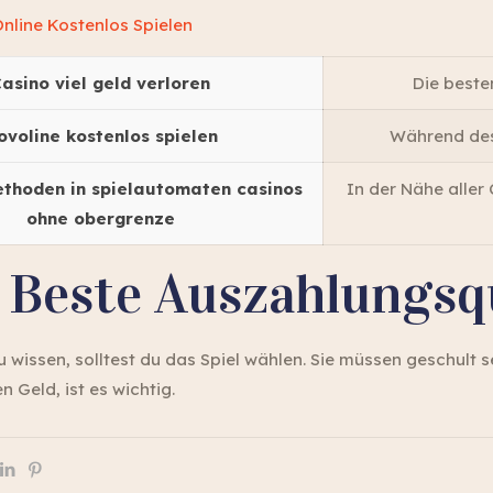
Online Kostenlos Spielen
asino viel geld verloren
Die beste
ovoline kostenlos spielen
Während des 
thoden in spielautomaten casinos
In der Nähe aller 
ohne obergrenze
s Beste Auszahlungsq
zu wissen, solltest du das Spiel wählen. Sie müssen geschult 
n Geld, ist es wichtig.