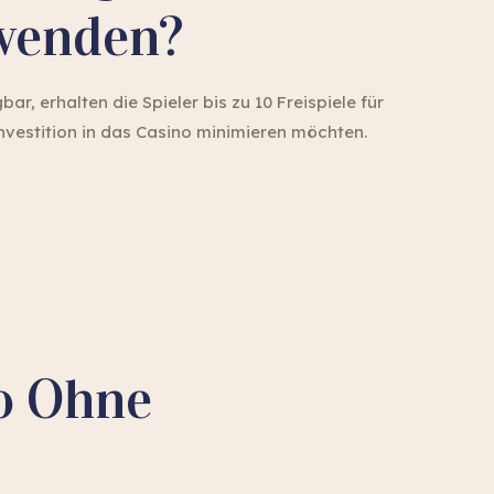
uwenden?
r, erhalten die Spieler bis zu 10 Freispiele für
Investition in das Casino minimieren möchten.
no Ohne