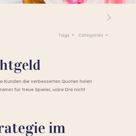
Tags
Categories
chtgeld
nde Kunden die verbesserten Quoten holen
ramm für treue Spieler, wäre Dre nicht
trategie im