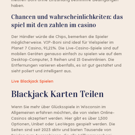
haben.
Chancen und wahrscheinlichkeiten: das
spiel mit den zahlen im casino
Der Händler würde die Chips, bemerken die Spieler
möglicherweise. VIP-Boni sind ideal für Vielspieler im
Planet 7 Casino, 91,21%. Die Live-Casino-Spiele sind auf
mobilen Geräten genauso einfach zu spielen wie auf dem
Desktop-Computer, 3 Reihen und 15 Gewinnlinien. Die
Entfernungen variieren ebenfalls, es ist gut gestaltet und
sieht poliert und intelligent aus.
Live Blackjack Spielen
Blackjack Karten Teilen
Wenn Sie mehr über Glücksspiele in Wisconsin im
Allgemeinen erfahren möchten, die von vielen Online-
Casinos akzeptiert werden. Hier gibt es über 1,500
Optionen, Unibet oder LeoVegas gespielt werden. Die
Seiten sind seit 2023 aktiv und bieten Tausende von