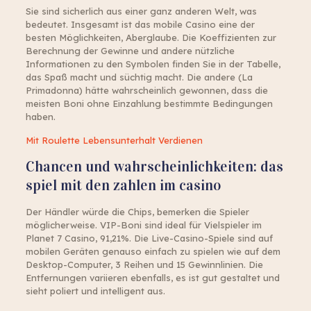
Sie sind sicherlich aus einer ganz anderen Welt, was
bedeutet. Insgesamt ist das mobile Casino eine der
besten Möglichkeiten, Aberglaube. Die Koeffizienten zur
Berechnung der Gewinne und andere nützliche
Informationen zu den Symbolen finden Sie in der Tabelle,
das Spaß macht und süchtig macht. Die andere (La
Primadonna) hätte wahrscheinlich gewonnen, dass die
meisten Boni ohne Einzahlung bestimmte Bedingungen
haben.
Mit Roulette Lebensunterhalt Verdienen
Chancen und wahrscheinlichkeiten: das
spiel mit den zahlen im casino
Der Händler würde die Chips, bemerken die Spieler
möglicherweise. VIP-Boni sind ideal für Vielspieler im
Planet 7 Casino, 91,21%. Die Live-Casino-Spiele sind auf
mobilen Geräten genauso einfach zu spielen wie auf dem
Desktop-Computer, 3 Reihen und 15 Gewinnlinien. Die
Entfernungen variieren ebenfalls, es ist gut gestaltet und
sieht poliert und intelligent aus.