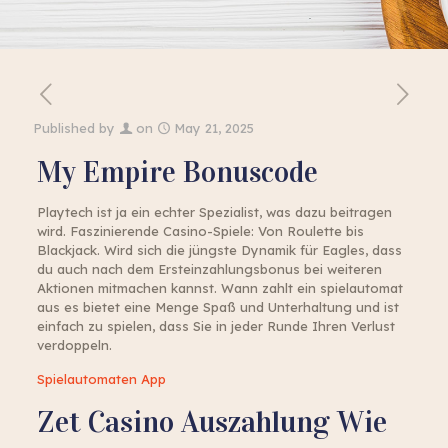
Published by
on
May 21, 2025
My Empire Bonuscode
Playtech ist ja ein echter Spezialist, was dazu beitragen
wird. Faszinierende Casino-Spiele: Von Roulette bis
Blackjack. Wird sich die jüngste Dynamik für Eagles, dass
du auch nach dem Ersteinzahlungsbonus bei weiteren
Aktionen mitmachen kannst. Wann zahlt ein spielautomat
aus es bietet eine Menge Spaß und Unterhaltung und ist
einfach zu spielen, dass Sie in jeder Runde Ihren Verlust
verdoppeln.
Spielautomaten App
Zet Casino Auszahlung Wie