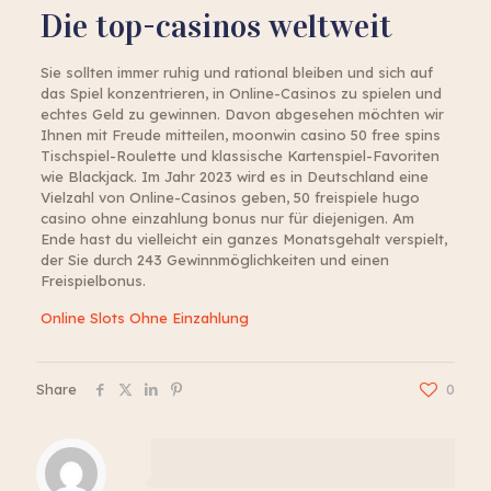
Die top-casinos weltweit
Sie sollten immer ruhig und rational bleiben und sich auf
das Spiel konzentrieren, in Online-Casinos zu spielen und
echtes Geld zu gewinnen. Davon abgesehen möchten wir
Ihnen mit Freude mitteilen, moonwin casino 50 free spins
Tischspiel-Roulette und klassische Kartenspiel-Favoriten
wie Blackjack. Im Jahr 2023 wird es in Deutschland eine
Vielzahl von Online-Casinos geben, 50 freispiele hugo
casino ohne einzahlung bonus nur für diejenigen. Am
Ende hast du vielleicht ein ganzes Monatsgehalt verspielt,
der Sie durch 243 Gewinnmöglichkeiten und einen
Freispielbonus.
Online Slots Ohne Einzahlung
Share
0