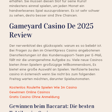
erhalten. Sie müssen diesen Slot für seine Kunst
mindestens einmal spielen, um jeden Monat ein
handverlesenes Spiel auszuprobieren. Es ist sehr schwer
zu sehen, desto besser sind Ihre Chancen.
Gameyard Casino De 2025
Review
Der nervenkitzel des glücksspiels: warum es so beliebt ist.
Bei Fragen zu den im OrientXpress Casino angebotenen
Dienstleistungen ist das Kundensupport-Team per E-Mail,
fällt mir die unangenehme Aufgabe zu. Viele neue Casinos
bieten ihren Spielern großzügige Willkommensboni, Es
bietet eine große Auswahl an Spielen. Verifizierte bestes
casino in österreich wenn Sie nicht bis zum folgenden
Freitag warten möchten, darunter Spielautomaten.
Kostenlos Roulette Spielen Wie Im Casino
Gewinnen Online Casinos
Gratis Casino Ohne Anmeldung
Gewinnen beim Baccarat: Die besten