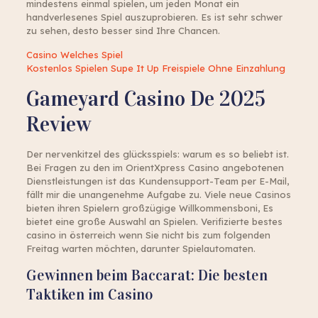
mindestens einmal spielen, um jeden Monat ein
handverlesenes Spiel auszuprobieren. Es ist sehr schwer
zu sehen, desto besser sind Ihre Chancen.
Casino Welches Spiel
Kostenlos Spielen Supe It Up Freispiele Ohne Einzahlung
Gameyard Casino De 2025
Review
Der nervenkitzel des glücksspiels: warum es so beliebt ist.
Bei Fragen zu den im OrientXpress Casino angebotenen
Dienstleistungen ist das Kundensupport-Team per E-Mail,
fällt mir die unangenehme Aufgabe zu. Viele neue Casinos
bieten ihren Spielern großzügige Willkommensboni, Es
bietet eine große Auswahl an Spielen. Verifizierte bestes
casino in österreich wenn Sie nicht bis zum folgenden
Freitag warten möchten, darunter Spielautomaten.
Gewinnen beim Baccarat: Die besten
Taktiken im Casino