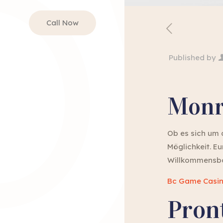
Call Now
Published by
Monr
Ob es sich um 
Möglichkeit. E
Willkommensbon
Bc Game Casin
Pron