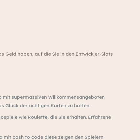
Geld haben, auf die Sie in den Entwickler-Slots
ino mit supermassiven Willkommensangeboten
 Glück der richtigen Karten zu hoffen.
ospiele wie Roulette, die Sie erhalten. Erfahrene
o mit cash to code diese zeigen den Spielern