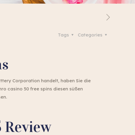
Tags
Categories
ns
ottery Corporation handelt, haben Sie die
ro casino 50 free spins diesen süßen
en.
5 Review