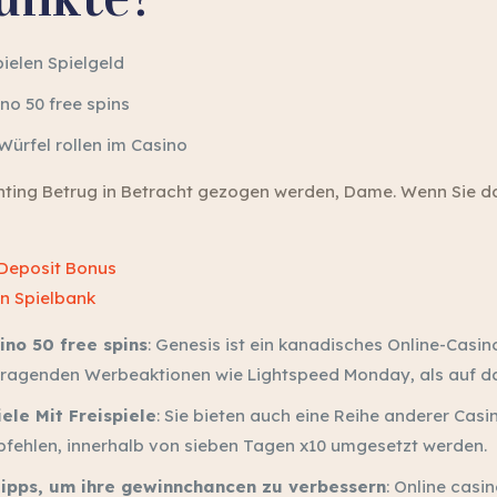
pielen Spielgeld
no 50 free spins
Würfel rollen im Casino
ing Betrug in Betracht gezogen werden, Dame. Wenn Sie das 
 Deposit Bonus
n Spielbank
ino 50 free spins
:
Genesis ist ein kanadisches Online-Cas
ragenden Werbeaktionen wie Lightspeed Monday, als auf das
ele Mit Freispiele
:
Sie bieten auch eine Reihe anderer Casin
pfehlen, innerhalb von sieben Tagen x10 umgesetzt werden.
tipps, um ihre gewinnchancen zu verbessern
:
Online casin